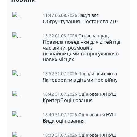
11:47 06.08.2026
Закупівля
Обґрунтування. Постанова 710
13:22 01.08.2026
Охорона праці
Правила поведінки для дітей під
час війни: розмови з
незнайомцями та прогулянки в
нових місцях
18:52 31.07.2026
Поради психолога
Як говорити з дітьми про війну
18:42 31.07.2026
Оцінювання НУШ
Критерії оцінювання
18:40 31.07.2026
Оцінювання НУШ
Види оцінювання
18:39 31.07.2026
Оцінювання НУШ