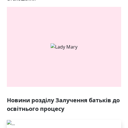
ЯКІСТЬ ТА КРАСА
У ЛЬВОВІ
Новини розділу Залучення батьків до
освітнього процесу