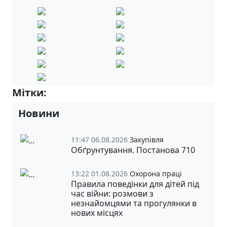
Мітки:
Випускники-2025 р.
Новини
11:47 06.08.2026
Закупівля
Обґрунтування. Постанова 710
13:22 01.08.2026
Охорона праці
Правила поведінки для дітей під
час війни: розмови з
незнайомцями та прогулянки в
нових місцях