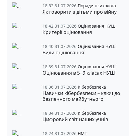
18:52 31.07.2026
Поради психолога
Як говорити з дітьми про війну
18:42 31.07.2026
Оцінювання НУШ
Критерії оцінювання
18:40 31.07.2026
Оцінювання НУШ
Види оцінювання
18:39 31.07.2026
Оцінювання НУШ
Оцінювання в 5‒9 класах НУШ
18:36 31.07.2026
Кібербезпека
Навички кібербезпеки – ключ до
безпечного майбутнього
18:34 31.07.2026
Кібербезпека
Цифровий світ наших учнів
18:24 31.07.2026
НМТ