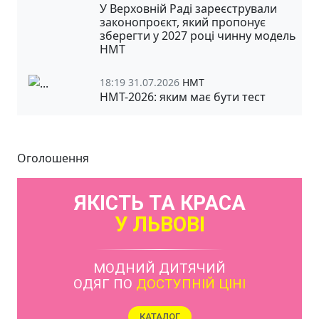
У Верховній Раді зареєстрували
законопроєкт, який пропонує
зберегти у 2027 році чинну модель
НМТ
18:19 31.07.2026
НМТ
НМТ-2026: яким має бути тест
Оголошення