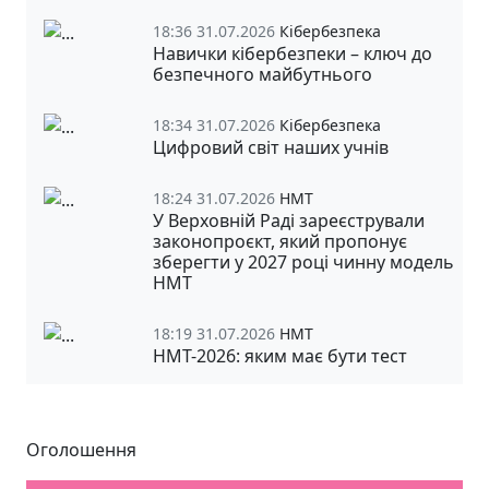
18:36 31.07.2026
Кібербезпека
Навички кібербезпеки – ключ до
безпечного майбутнього
18:34 31.07.2026
Кібербезпека
Цифровий світ наших учнів
18:24 31.07.2026
НМТ
У Верховній Раді зареєстрували
законопроєкт, який пропонує
зберегти у 2027 році чинну модель
НМТ
18:19 31.07.2026
НМТ
НМТ-2026: яким має бути тест
Оголошення