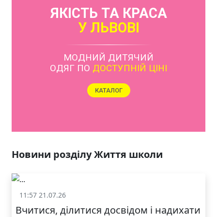
ЯКІСТЬ ТА КРАСА
У ЛЬВОВІ
Новини розділу Життя школи
11:57 21.07.26
Життя школи
Вчитися, ділитися досвідом і надихати