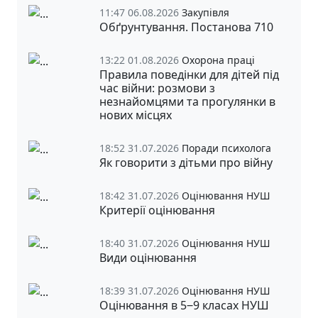
11:47 06.08.2026
Закупівля
Обґрунтування. Постанова 710
13:22 01.08.2026
Охорона праці
Правила поведінки для дітей під
час війни: розмови з
незнайомцями та прогулянки в
нових місцях
18:52 31.07.2026
Поради психолога
Як говорити з дітьми про війну
18:42 31.07.2026
Оцінювання НУШ
Критерії оцінювання
18:40 31.07.2026
Оцінювання НУШ
Види оцінювання
18:39 31.07.2026
Оцінювання НУШ
Оцінювання в 5‒9 класах НУШ