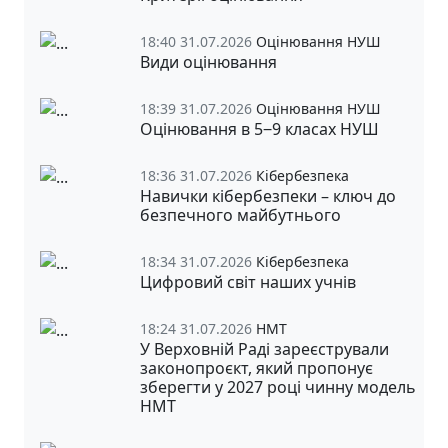
18:40 31.07.2026
Оцінювання НУШ
Види оцінювання
18:39 31.07.2026
Оцінювання НУШ
Оцінювання в 5‒9 класах НУШ
18:36 31.07.2026
Кібербезпека
Навички кібербезпеки – ключ до
безпечного майбутнього
18:34 31.07.2026
Кібербезпека
Цифровий світ наших учнів
18:24 31.07.2026
НМТ
У Верховній Раді зареєстрували
законопроєкт, який пропонує
зберегти у 2027 році чинну модель
НМТ