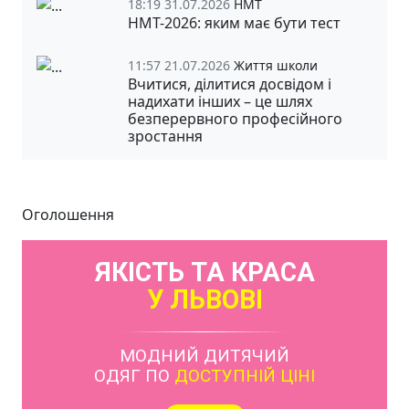
18:19 31.07.2026
НМТ
НМТ-2026: яким має бути тест
11:57 21.07.2026
Життя школи
Вчитися, ділитися досвідом і
надихати інших – це шлях
безперервного професійного
зростання
Оголошення