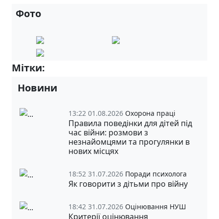
Фото
Мітки:
6-Б
Новини
13:22 01.08.2026
Охорона праці
Правила поведінки для дітей під
час війни: розмови з
незнайомцями та прогулянки в
нових місцях
18:52 31.07.2026
Поради психолога
Як говорити з дітьми про війну
18:42 31.07.2026
Оцінювання НУШ
Критерії оцінювання