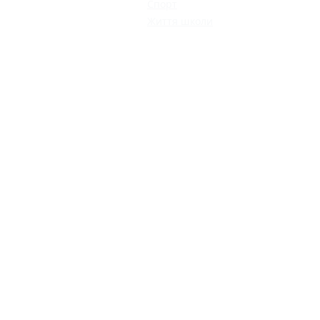
Спорт
Життя школи