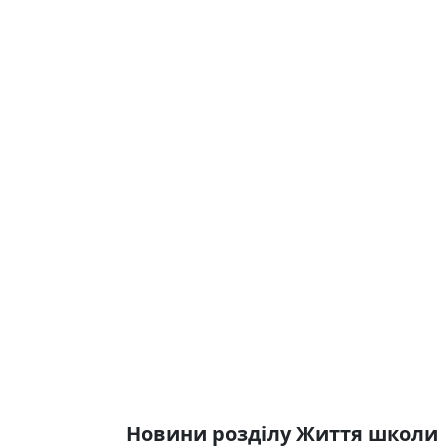
Новини розділу Життя школи