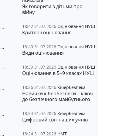
психолога
Як говорити з дітьми про
війну
18:42 31.07.2026
Оцінювання НУШ
Критерії оцінювання
18:40 31.07.2026
Оцінювання НУШ
Види оцінювання
18:39 31.07.2026
Оцінювання НУШ
Оцінювання в 5‒9 класах НУШ
18:36 31.07.2026
Кібербезпека
Навички кібербезпеки – ключ
до безпечного майбутнього
18:34 31.07.2026
Кібербезпека
Цифровий світ наших учнів
18:24 31.07.2026
НМТ