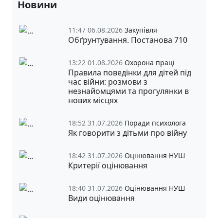
Новини
11:47 06.08.2026
Закупівля
Обґрунтування. Постанова 710
13:22 01.08.2026
Охорона праці
Правила поведінки для дітей під
час війни: розмови з
незнайомцями та прогулянки в
нових місцях
18:52 31.07.2026
Поради психолога
Як говорити з дітьми про війну
18:42 31.07.2026
Оцінювання НУШ
Критерії оцінювання
18:40 31.07.2026
Оцінювання НУШ
Види оцінювання