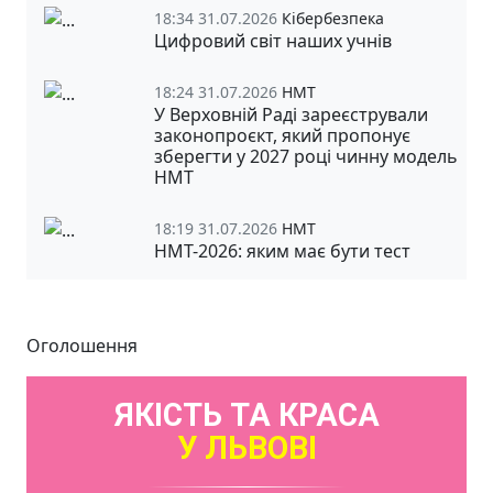
18:34 31.07.2026
Кібербезпека
Цифровий світ наших учнів
18:24 31.07.2026
НМТ
У Верховній Раді зареєстрували
законопроєкт, який пропонує
зберегти у 2027 році чинну модель
НМТ
18:19 31.07.2026
НМТ
НМТ-2026: яким має бути тест
Оголошення