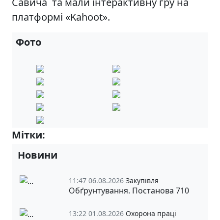
Савича та мали інтерактивну гру на
платформі «Kahoot».
Фото
Мітки:
Випускники-2025 р.
Новини
11:47 06.08.2026
Закупівля
Обґрунтування. Постанова 710
13:22 01.08.2026
Охорона праці