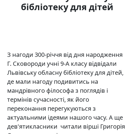
бібліотеку для дітей
З нагоди 300-річчя від дня народження
Г. Сковороди учні 9-А класу відвідали
Львівську обласну бібліотеку для дітей,
де мали нагоду подивитись на
мандрівного філософа з поглядів і
термінів сучасності, як його
переконання перегукуються з
актуальними ідеями нашого часу. А ще
дев'ятикласники читали вірші Григорія