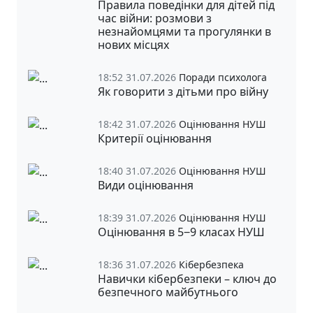
Правила поведінки для дітей під
час війни: розмови з
незнайомцями та прогулянки в
нових місцях
18:52 31.07.2026
Поради психолога
Як говорити з дітьми про війну
18:42 31.07.2026
Оцінювання НУШ
Критерії оцінювання
18:40 31.07.2026
Оцінювання НУШ
Види оцінювання
18:39 31.07.2026
Оцінювання НУШ
Оцінювання в 5‒9 класах НУШ
18:36 31.07.2026
Кібербезпека
Навички кібербезпеки – ключ до
безпечного майбутнього