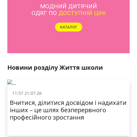
ЯКІСТЬ ТА КРАСА
У ЛЬВОВІ
Новини розділу Життя школи
11:57 21.07.26
Життя школи
Вчитися, ділитися досвідом і надихати
інших – це шлях безперервного
професійного зростання