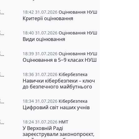
18:42 31.07.2026
Оцінювання НУШ
Критерії оцінювання
18:40 31.07.2026
Оцінювання НУШ
Види оцінювання
18:39 31.07.2026
Оцінювання НУШ
Оцінювання в 5‒9 класах НУШ
18:36 31.07.2026
Кібербезпека
Навички кібербезпеки – ключ
до безпечного майбутнього
18:34 31.07.2026
Кібербезпека
Цифровий світ наших учнів
18:24 31.07.2026
НМТ
У Верховній Раді
зареєстрували законопроєкт,