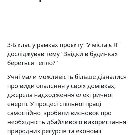
3-Б клас у рамках проєкту "У міста є Я"
досліджував тему "Звідки в будинках
береться тепло?"
Учні мали можливість більше дізналися
про види опалення у своїх домівках,
джерела надходження електричної
енергії. У процесі спільної праці
самостійно зробили висновок про
необхідність дбайливого використання
природних ресурсів та економії