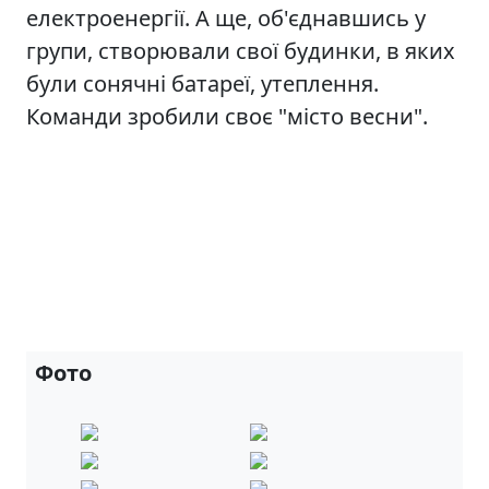
електроенергії. А ще, об'єднавшись у
групи, створювали свої будинки, в яких
були сонячні батареї, утеплення.
Команди зробили своє "місто весни".
Фото