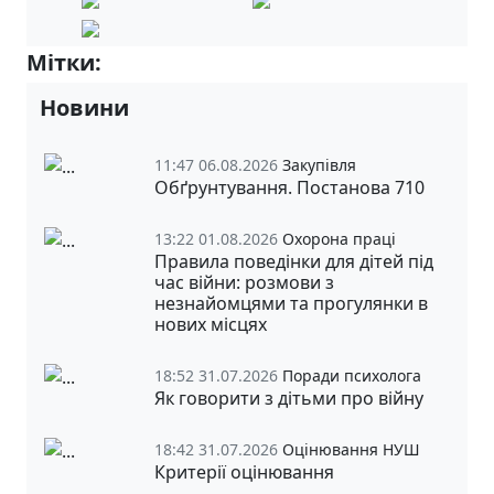
Мітки:
6-Б
Новини
11:47 06.08.2026
Закупівля
Обґрунтування. Постанова 710
13:22 01.08.2026
Охорона праці
Правила поведінки для дітей під
час війни: розмови з
незнайомцями та прогулянки в
нових місцях
18:52 31.07.2026
Поради психолога
Як говорити з дітьми про війну
18:42 31.07.2026
Оцінювання НУШ
Критерії оцінювання