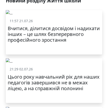
Новини розділу Життя школи
11:57 21.07.26
Життя школи
Вчитися, ділитися досвідом і надихати
інших – це шлях безперервного
професійного зростання
21:29 02.07.26
Життя школи
Цього року навчальний рік для наших
педагогів завершився не в межах
ліцею, а на справжній полонині