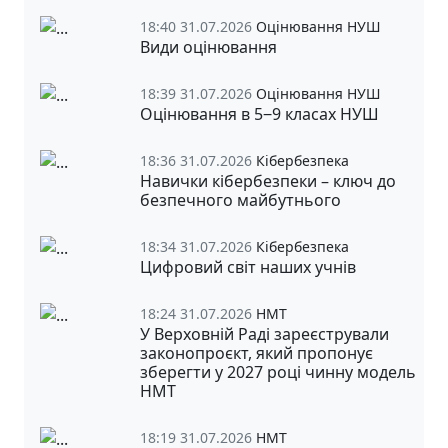
18:40 31.07.2026
Оцінювання НУШ
Види оцінювання
18:39 31.07.2026
Оцінювання НУШ
Оцінювання в 5‒9 класах НУШ
18:36 31.07.2026
Кібербезпека
Навички кібербезпеки – ключ до
безпечного майбутнього
18:34 31.07.2026
Кібербезпека
Цифровий світ наших учнів
18:24 31.07.2026
НМТ
У Верховній Раді зареєстрували
законопроєкт, який пропонує
зберегти у 2027 році чинну модель
НМТ
18:19 31.07.2026
НМТ