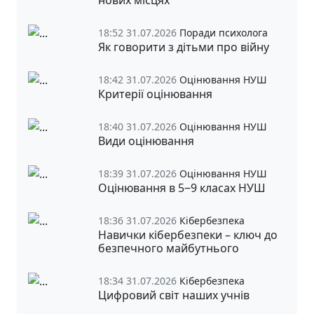
18:52 31.07.2026
Поради психолога
Як говорити з дітьми про війну
18:42 31.07.2026
Оцінювання НУШ
Критерії оцінювання
18:40 31.07.2026
Оцінювання НУШ
Види оцінювання
18:39 31.07.2026
Оцінювання НУШ
Оцінювання в 5‒9 класах НУШ
18:36 31.07.2026
Кібербезпека
Навички кібербезпеки – ключ до
безпечного майбутнього
18:34 31.07.2026
Кібербезпека
Цифровий світ наших учнів