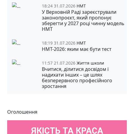
18:24 31.07.2026
НМТ
У Верховній Раді зареєстрували
законопроєкт, який пропонує
зберегти у 2027 році чинну модель
НМТ
18:19 31.07.2026
НМТ
НМТ-2026: яким має бути тест
11:57 21.07.2026
Життя школи
Вчитися, ділитися досвідом і
надихати інших – це шлях
безперервного професійного
зростання
Оголошення