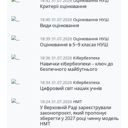
18:42 31.07.2026
Оцінювання НУШ
Критерії оцінювання
18:40 31.07.2026
Оцінювання НУШ
Види оцінювання
18:39 31.07.2026
Оцінювання НУШ
Оцінювання в 5‒9 класах НУШ
18:36 31.07.2026
Кібербезпека
Навички кібербезпеки – ключ до
безпечного майбутнього
18:34 31.07.2026
Кібербезпека
Цифровий світ наших учнів
18:24 31.07.2026
НМТ
У Верховній Раді зареєстрували
законопроєкт, який пропонує
зберегти у 2027 році чинну модель
НМТ