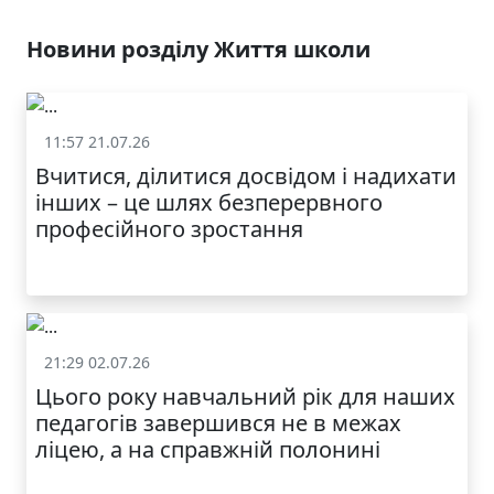
Новини розділу Життя школи
11:57 21.07.26
Життя школи
Вчитися, ділитися досвідом і надихати
інших – це шлях безперервного
професійного зростання
21:29 02.07.26
Життя школи
Цього року навчальний рік для наших
педагогів завершився не в межах
ліцею, а на справжній полонині