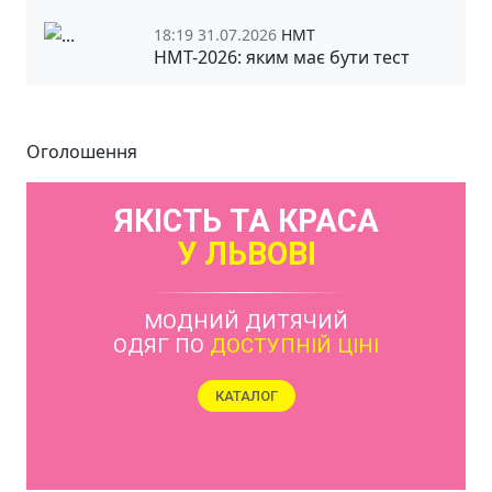
18:19 31.07.2026
НМТ
НМТ-2026: яким має бути тест
Оголошення
ЯКІСТЬ ТА КРАСА
У ЛЬВОВІ
МОДНИЙ ДИТЯЧИЙ
ОДЯГ ПО
ДОСТУПНІЙ ЦІНІ
КАТАЛОГ