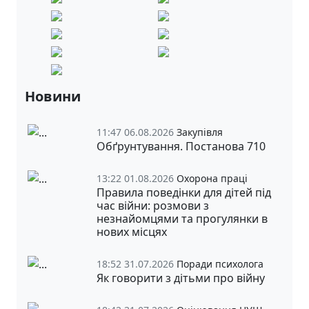
Новини
11:47 06.08.2026
Закупівля
Обґрунтування. Постанова 710
13:22 01.08.2026
Охорона праці
Правила поведінки для дітей під
час війни: розмови з
незнайомцями та прогулянки в
нових місцях
18:52 31.07.2026
Поради психолога
Як говорити з дітьми про війну