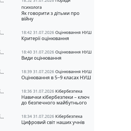
18:52 31.07.2026
Поради
психолога
Як говорити з дітьми про
війну
18:42 31.07.2026
Оцінювання НУШ
Критерії оцінювання
18:40 31.07.2026
Оцінювання НУШ
Види оцінювання
18:39 31.07.2026
Оцінювання НУШ
Оцінювання в 5‒9 класах НУШ
18:36 31.07.2026
Кібербезпека
Навички кібербезпеки – ключ
до безпечного майбутнього
18:34 31.07.2026
Кібербезпека
Цифровий світ наших учнів