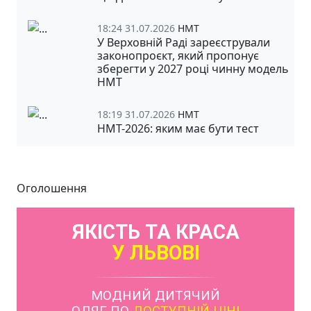
18:24 31.07.2026
НМТ
У Верховній Раді зареєстрували
законопроєкт, який пропонує
зберегти у 2027 році чинну модель
НМТ
18:19 31.07.2026
НМТ
НМТ-2026: яким має бути тест
Оголошення