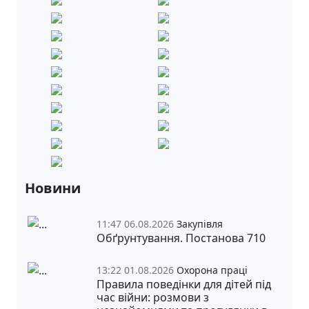
Новини
11:47 06.08.2026
Закупівля
Обґрунтування. Постанова 710
13:22 01.08.2026
Охорона праці
Правила поведінки для дітей під
час війни: розмови з