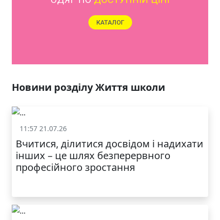
ЯКІСТЬ ТА КРАСА
У ЛЬВОВІ
Новини розділу Життя школи
11:57 21.07.26
Життя школи
Вчитися, ділитися досвідом і надихати
інших – це шлях безперервного
професійного зростання