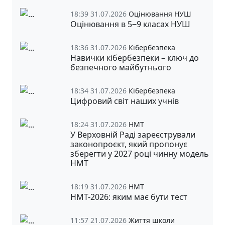
18:39 31.07.2026
Оцінювання НУШ
Оцінювання в 5‒9 класах НУШ
18:36 31.07.2026
Кібербезпека
Навички кібербезпеки – ключ до
безпечного майбутнього
18:34 31.07.2026
Кібербезпека
Цифровий світ наших учнів
18:24 31.07.2026
НМТ
У Верховній Раді зареєстрували
законопроєкт, який пропонує
зберегти у 2027 році чинну модель
НМТ
18:19 31.07.2026
НМТ
НМТ-2026: яким має бути тест
11:57 21.07.2026
Життя школи