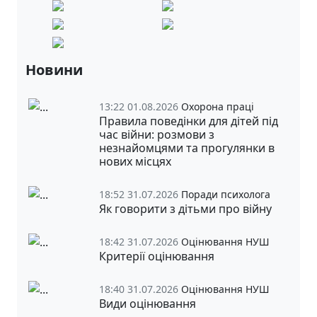
Новини
13:22 01.08.2026
Охорона праці
Правила поведінки для дітей під
час війни: розмови з
незнайомцями та прогулянки в
нових місцях
18:52 31.07.2026
Поради психолога
Як говорити з дітьми про війну
18:42 31.07.2026
Оцінювання НУШ
Критерії оцінювання
18:40 31.07.2026
Оцінювання НУШ
Види оцінювання