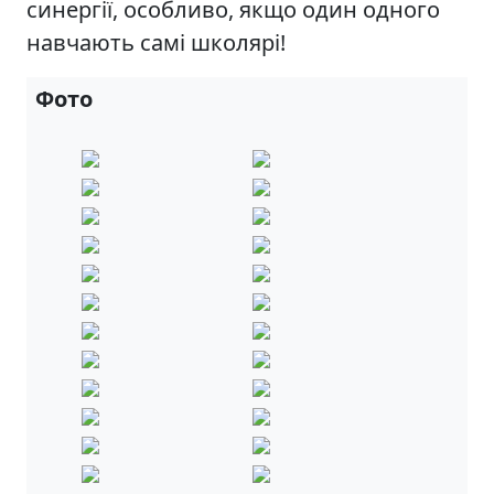
синергії, особливо, якщо один одного
навчають самі школярі!
Фото