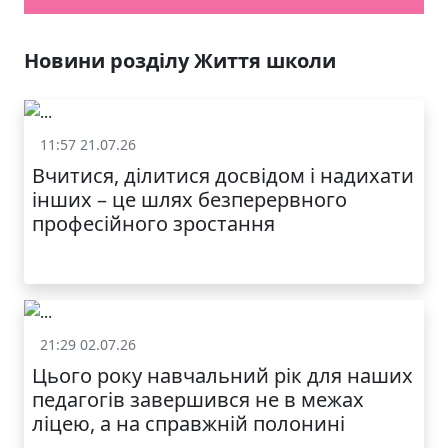
Новини розділу Життя школи
11:57 21.07.26
Життя школи
Вчитися, ділитися досвідом і надихати
інших – це шлях безперервного
професійного зростання
21:29 02.07.26
Життя школи
Цього року навчальний рік для наших
педагогів завершився не в межах
ліцею, а на справжній полонині