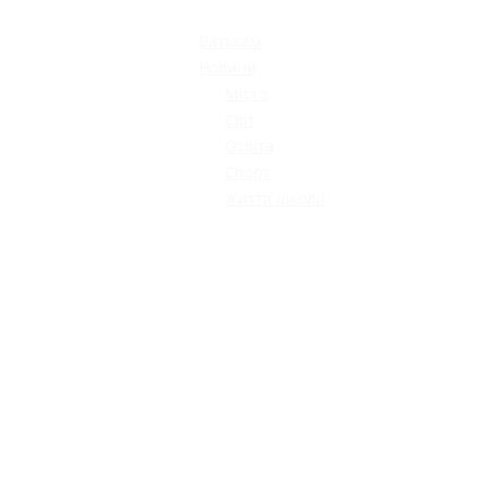
Батькам
Новини
Місто
Світ
Освіта
Спорт
Життя школи