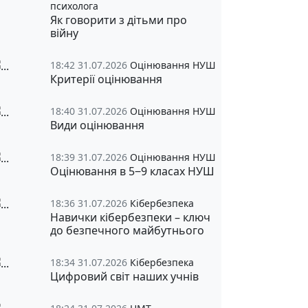
психолога
Як говорити з дітьми про
війну
18:42 31.07.2026
Оцінювання НУШ
Критерії оцінювання
18:40 31.07.2026
Оцінювання НУШ
Види оцінювання
18:39 31.07.2026
Оцінювання НУШ
Оцінювання в 5‒9 класах НУШ
18:36 31.07.2026
Кібербезпека
Навички кібербезпеки – ключ
до безпечного майбутнього
18:34 31.07.2026
Кібербезпека
Цифровий світ наших учнів