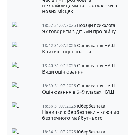
незнайомцями та прогулянки в
нових місцях
18:52 31.07.2026
Поради психолога
Як говорити з дітьми про війну
18:42 31.07.2026
Оцінювання НУШ
Критерії оцінювання
18:40 31.07.2026
Оцінювання НУШ
Види оцінювання
18:39 31.07.2026
Оцінювання НУШ
Оцінювання в 5‒9 класах НУШ
18:36 31.07.2026
Кібербезпека
Навички кібербезпеки – ключ до
безпечного майбутнього
18:34 31.07.2026
Кібербезпека