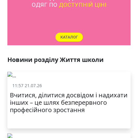
ОДЯГ ПО
ДОСТУПНІЙ ЦІНІ
КАТАЛОГ
Новини розділу Життя школи
11:57 21.07.26
Життя школи
Вчитися, ділитися досвідом і надихати
інших – це шлях безперервного
професійного зростання