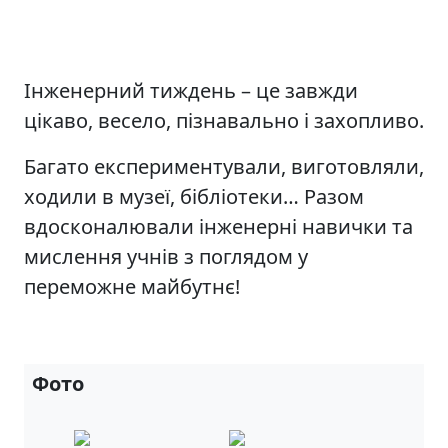
Інженерний тиждень – це завжди
цікаво, весело, пізнавально і захопливо.
Багато експериментували, виготовляли,
ходили в музеї, бібліотеки… Разом
вдосконалювали інженерні навички та
мислення учнів з поглядом у
переможне майбутнє!
Фото