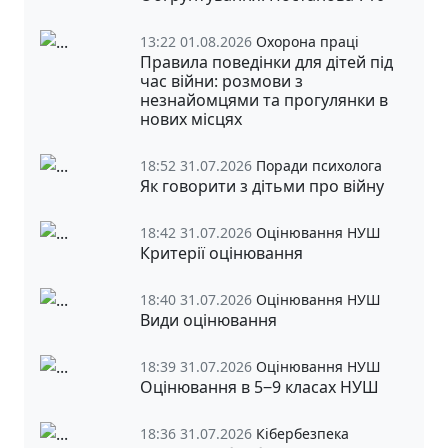
13:22 01.08.2026
Охорона праці
Правила поведінки для дітей під
час війни: розмови з
незнайомцями та прогулянки в
нових місцях
18:52 31.07.2026
Поради психолога
Як говорити з дітьми про війну
18:42 31.07.2026
Оцінювання НУШ
Критерії оцінювання
18:40 31.07.2026
Оцінювання НУШ
Види оцінювання
18:39 31.07.2026
Оцінювання НУШ
Оцінювання в 5‒9 класах НУШ
18:36 31.07.2026
Кібербезпека