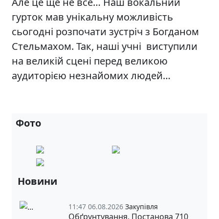
Але це ще не все… Наш вокальний
гурток мав унікальну можливість
сьогодні розпочати зустріч з Богданом
Стельмахом. Так, наші учні виступили
на великій сцені перед великою
аудиторією незнайомих людей…
Фото
Новини
11:47 06.08.2026
Закупівля
Обґрунтування. Постанова 710