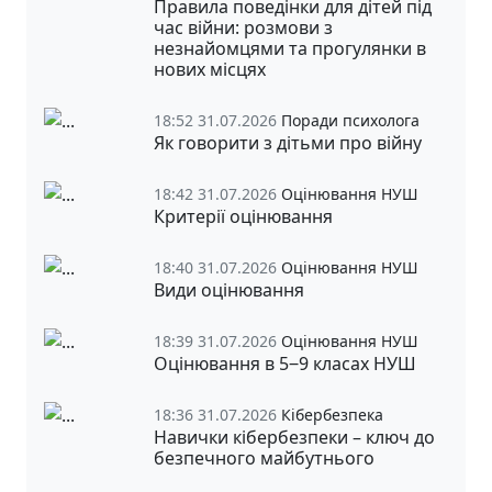
Правила поведінки для дітей під
час війни: розмови з
незнайомцями та прогулянки в
нових місцях
18:52 31.07.2026
Поради психолога
Як говорити з дітьми про війну
18:42 31.07.2026
Оцінювання НУШ
Критерії оцінювання
18:40 31.07.2026
Оцінювання НУШ
Види оцінювання
18:39 31.07.2026
Оцінювання НУШ
Оцінювання в 5‒9 класах НУШ
18:36 31.07.2026
Кібербезпека
Навички кібербезпеки – ключ до
безпечного майбутнього