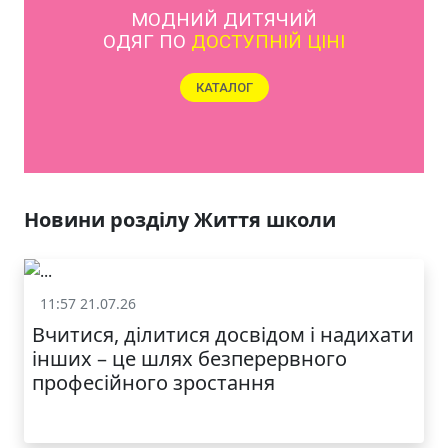
ЯКІСТЬ ТА КРАСА
У ЛЬВОВІ
Новини розділу Життя школи
11:57 21.07.26
Життя школи
Вчитися, ділитися досвідом і надихати
інших – це шлях безперервного
професійного зростання