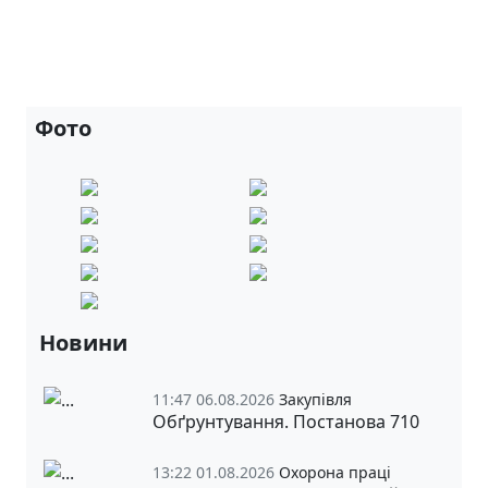
Фото
Новини
11:47 06.08.2026
Закупівля
Обґрунтування. Постанова 710
13:22 01.08.2026
Охорона праці