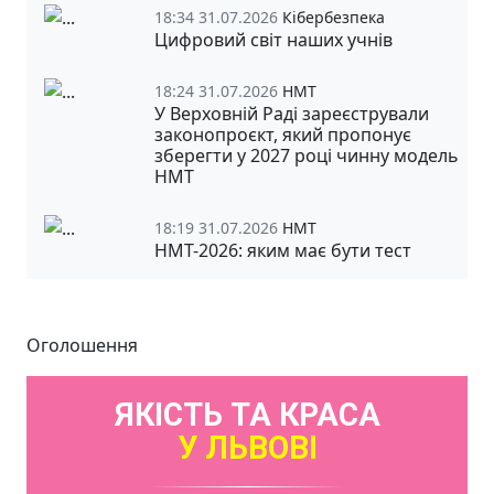
18:34 31.07.2026
Кібербезпека
Цифровий світ наших учнів
18:24 31.07.2026
НМТ
У Верховній Раді зареєстрували
законопроєкт, який пропонує
зберегти у 2027 році чинну модель
НМТ
18:19 31.07.2026
НМТ
НМТ-2026: яким має бути тест
Оголошення