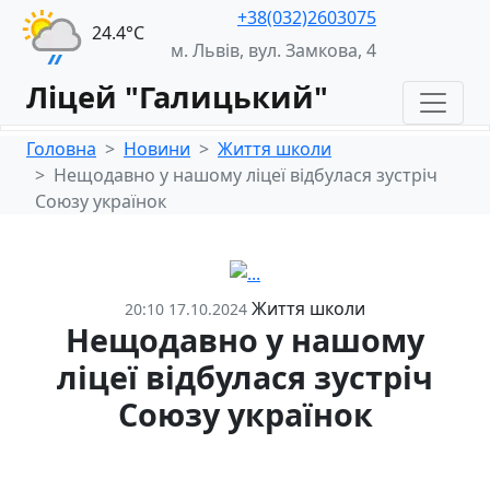
+38(032)2603075
24.4°С
м. Львів, вул. Замкова, 4
Ліцей "Галицький"
Головна
Новини
Життя школи
Нещодавно у нашому ліцеї відбулася зустріч
Союзу українок
Життя школи
20:10 17.10.2024
Нещодавно у нашому
ліцеї відбулася зустріч
Союзу українок