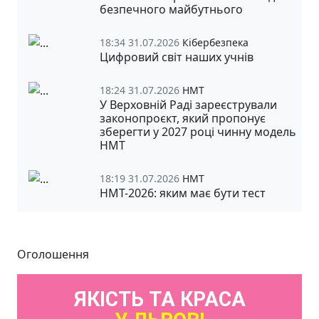
безпечного майбутнього
18:34 31.07.2026
Кібербезпека
Цифровий світ наших учнів
18:24 31.07.2026
НМТ
У Верховній Раді зареєстрували
законопроєкт, який пропонує
зберегти у 2027 році чинну модель
НМТ
18:19 31.07.2026
НМТ
НМТ-2026: яким має бути тест
Оголошення
ЯКІСТЬ ТА КРАСА