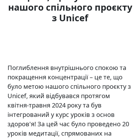
нашого спільного проєкту
з Unicef
Поглиблення внутрішнього спокою та
покращення концентрації – це те, що
було метою нашого спільного проєкту з
Unicef, який відбувався протягом
квітня-травня 2024 року та був
інтегрований у курс уроків з основ
здоров'я! За цей час було проведено 20
уроків медитації, спрямованих на