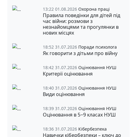
13:22 01.08.2026
Охорона праці
Правила поведінки для дітей під
час війни: розмови з
незнайомцями та прогулянки в
нових місцях
18:52 31.07.2026
Поради психолога
Як говорити з дітьми про війну
18:42 31.07.2026
Оцінювання НУШ
Критерії оцінювання
18:40 31.07.2026
Оцінювання НУШ
Види оцінювання
18:39 31.07.2026
Оцінювання НУШ
Оцінювання в 5‒9 класах НУШ
18:36 31.07.2026
Кібербезпека
Навички кібербезпеки – ключ до