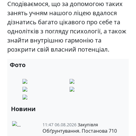
Сподіваємося, що за допомогою таких
занять учням нашого ліцею вдалося
дізнатись багато цікавого про себе та
однолітків з погляду психології, а також
знайти внутрішню гармонію та
розкрити свій власний потенціал.
Фото
Новини
11:47 06.08.2026
Закупівля
Обґрунтування. Постанова 710