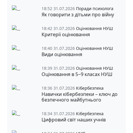
18:52 31.07.2026
Поради психолога
Як говорити з дітьми про війну
18:42 31.07.2026
Оцінювання НУШ
Критерії оцінювання
18:40 31.07.2026
Оцінювання НУШ
Види оцінювання
18:39 31.07.2026
Оцінювання НУШ
Оцінювання в 5‒9 класах НУШ
18:36 31.07.2026
Кібербезпека
Навички кібербезпеки – ключ до
безпечного майбутнього
18:34 31.07.2026
Кібербезпека
Цифровий світ наших учнів