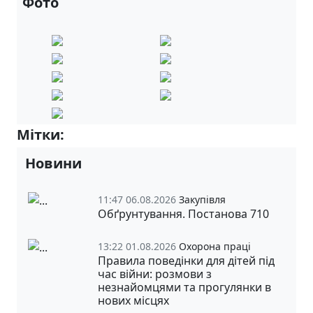
Фото
Мітки:
10-А
Новини
11:47 06.08.2026
Закупівля
Обґрунтування. Постанова 710
13:22 01.08.2026
Охорона праці
Правила поведінки для дітей під
час війни: розмови з
незнайомцями та прогулянки в
нових місцях