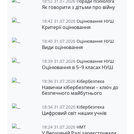
18:52 31.07.2026
Поради психолога
Як говорити з дітьми про війну
18:42 31.07.2026
Оцінювання НУШ
Критерії оцінювання
18:40 31.07.2026
Оцінювання НУШ
Види оцінювання
18:39 31.07.2026
Оцінювання НУШ
Оцінювання в 5‒9 класах НУШ
18:36 31.07.2026
Кібербезпека
Навички кібербезпеки – ключ до
безпечного майбутнього
18:34 31.07.2026
Кібербезпека
Цифровий світ наших учнів
18:24 31.07.2026
НМТ
У Верховній Раді зареєстрували