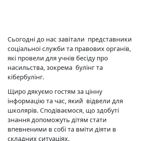
Сьогодні до нас завітали представники
соціальної служби та правових органів,
які провели для учнів бесіду про
насильства, зокрема булінг та
кібербулінг.
Щиро дякуємо гостям за цінну
інформацію та час, який відвели для
школярів. Сподіваємося, що здобуті
знання допоможуть дітям стати
впевненими в собі та вміти діяти в
складних ситуаціях.