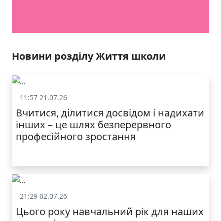
Новини розділу Життя школи
11:57 21.07.26
Життя школи
Вчитися, ділитися досвідом і надихати
інших – це шлях безперервного
професійного зростання
21:29 02.07.26
Життя школи
Цього року навчальний рік для наших