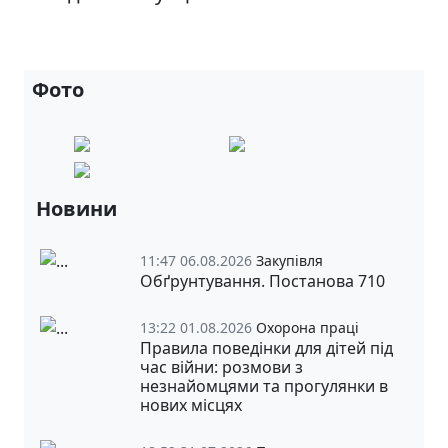
Фото
Новини
11:47 06.08.2026
Закупівля
Обґрунтування. Постанова 710
13:22 01.08.2026
Охорона праці
Правила поведінки для дітей під
час війни: розмови з
незнайомцями та прогулянки в
нових місцях