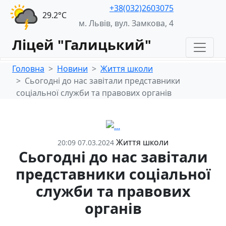
+38(032)2603075
29.2°С
м. Львів, вул. Замкова, 4
Ліцей "Галицький"
Головна
Новини
Життя школи
Сьогодні до нас завітали представники
соціальної служби та правових органів
Життя школи
20:09 07.03.2024
Сьогодні до нас завітали
представники соціальної
служби та правових
органів