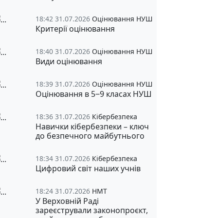
18:42 31.07.2026
Оцінювання НУШ
Критерії оцінювання
18:40 31.07.2026
Оцінювання НУШ
Види оцінювання
18:39 31.07.2026
Оцінювання НУШ
Оцінювання в 5‒9 класах НУШ
18:36 31.07.2026
Кібербезпека
Навички кібербезпеки – ключ
до безпечного майбутнього
18:34 31.07.2026
Кібербезпека
Цифровий світ наших учнів
18:24 31.07.2026
НМТ
У Верховній Раді
зареєстрували законопроєкт,