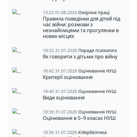
13:22 01.08.2026
Охорона праці
Правила поведінки для дітей під
час війни: розмови з
незнайомцями та прогулянки в
нових місцях
18:52 31.07.2026
Поради психолога
Як говорити з дітьми про війну
18:42 31.07.2026
Оцінювання НУШ
Критерії оцінювання
18:40 31.07.2026
Оцінювання НУШ
Види оцінювання
18:39 31.07.2026
Оцінювання НУШ
Оцінювання в 5‒9 класах НУШ
18:36 31.07.2026
Кібербезпека