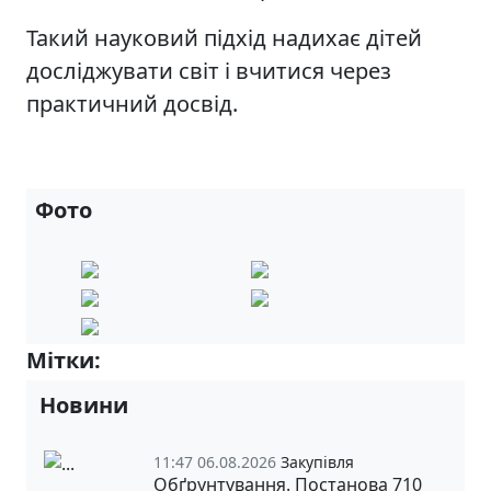
Такий науковий підхід надихає дітей
досліджувати світ і вчитися через
практичний досвід.
Фото
Мітки:
5-Б
Новини
11:47 06.08.2026
Закупівля
Обґрунтування. Постанова 710