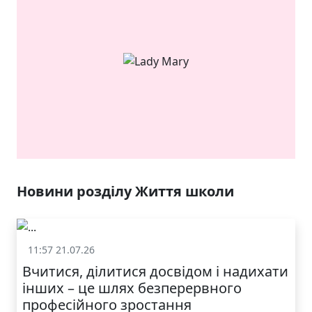
ЯКІСТЬ ТА КРАСА
У ЛЬВОВІ
Новини розділу Життя школи
11:57 21.07.26
Життя школи
Вчитися, ділитися досвідом і надихати
інших – це шлях безперервного
професійного зростання