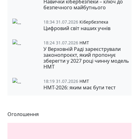
Навички кібербезпеки – ключ до
безпечного майбутнього
18:34 31.07.2026
Кібербезпека
Цифровий світ наших учнів
18:24 31.07.2026
НМТ
У Верховній Раді зареєстрували
законопроєкт, який пропонує
зберегти у 2027 році чинну модель
НМТ
18:19 31.07.2026
НМТ
НМТ-2026: яким має бути тест
Оголошення