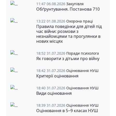
11:47 06.08.2026
Закупівля
Обґрунтування. Постанова 710
13:22 01.08.2026
Охорона праці
Правила поведінки для дітей під
час війни: розмови з
незнайомцями та прогулянки в
нових місцях
18:52 31.07.2026
Поради психолога
Як говорити з дітьми про війну
18:42 31.07.2026
Оцінювання НУШ
Критерії оцінювання
18:40 31.07.2026
Оцінювання НУШ
Види оцінювання
18:39 31.07.2026
Оцінювання НУШ
Оцінювання в 5‒9 класах НУШ