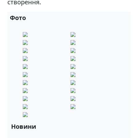
створення.
Фото
Новини