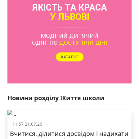
ЯКІСТЬ ТА КРАСА
У ЛЬВОВІ
МОДНИЙ ДИТЯЧИЙ
ОДЯГ ПО
ДОСТУПНІЙ ЦІНІ
КАТАЛОГ
Новини розділу Життя школи
11:57 21.07.26
Життя школи
Вчитися, ділитися досвідом і надихати