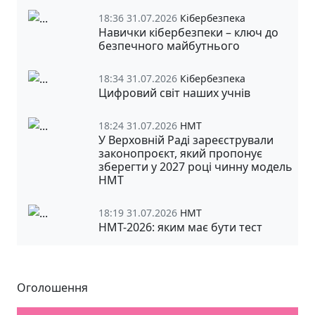
18:36 31.07.2026
Кібербезпека
Навички кібербезпеки – ключ до
безпечного майбутнього
18:34 31.07.2026
Кібербезпека
Цифровий світ наших учнів
18:24 31.07.2026
НМТ
У Верховній Раді зареєстрували
законопроєкт, який пропонує
зберегти у 2027 році чинну модель
НМТ
18:19 31.07.2026
НМТ
НМТ-2026: яким має бути тест
Оголошення