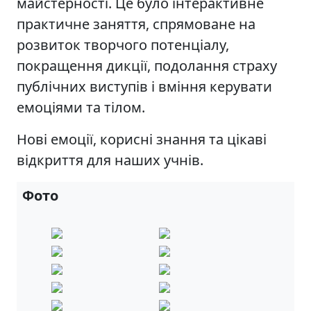
майстерності. Це було інтерактивне
практичне заняття, спрямоване на
розвиток творчого потенціалу,
покращення дикції, подолання страху
публічних виступів і вміння керувати
емоціями та тілом.
Нові емоції, корисні знання та цікаві
відкриття для наших учнів.
Фото