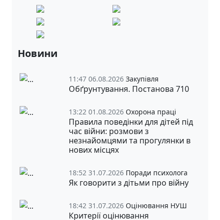
Новини
11:47 06.08.2026
Закупівля
Обґрунтування. Постанова 710
13:22 01.08.2026
Охорона праці
Правила поведінки для дітей під
час війни: розмови з
незнайомцями та прогулянки в
нових місцях
18:52 31.07.2026
Поради психолога
Як говорити з дітьми про війну
18:42 31.07.2026
Оцінювання НУШ
Критерії оцінювання