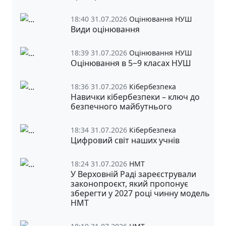
18:40 31.07.2026
Оцінювання НУШ
Види оцінювання
18:39 31.07.2026
Оцінювання НУШ
Оцінювання в 5‒9 класах НУШ
18:36 31.07.2026
Кібербезпека
Навички кібербезпеки – ключ до
безпечного майбутнього
18:34 31.07.2026
Кібербезпека
Цифровий світ наших учнів
18:24 31.07.2026
НМТ
У Верховній Раді зареєстрували
законопроєкт, який пропонує
зберегти у 2027 році чинну модель
НМТ