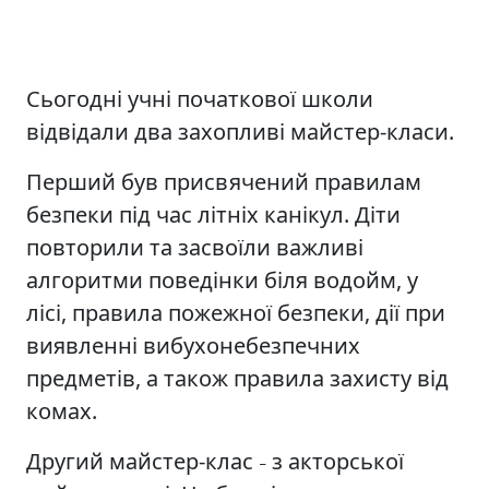
Сьогодні учні початкової школи
відвідали два захопливі майстер-класи.
Перший був присвячений правилам
безпеки під час літніх канікул. Діти
повторили та засвоїли важливі
алгоритми поведінки біля водойм, у
лісі, правила пожежної безпеки, дії при
виявленні вибухонебезпечних
предметів, а також правила захисту від
комах.
Другий майстер-клас
з акторської
–