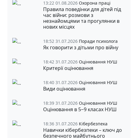
13:22 01.08.2026
Охорона праці
Правила поведінки для дітей під
час війни: розмови з
незнайомцями та прогулянки в
нових місцях
18:52 31.07.2026
Поради психолога
Як говорити з дітьми про війну
18:42 31.07.2026
Оцінювання НУШ
Критерії оцінювання
18:40 31.07.2026
Оцінювання НУШ
Види оцінювання
18:39 31.07.2026
Оцінювання НУШ
Оцінювання в 5‒9 класах НУШ
18:36 31.07.2026
Кібербезпека
Навички кібербезпеки – ключ до
безпечного майбутнього