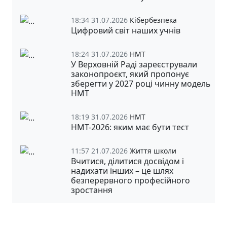
18:34 31.07.2026
Кібербезпека
Цифровий світ наших учнів
18:24 31.07.2026
НМТ
У Верховній Раді зареєстрували
законопроєкт, який пропонує
зберегти у 2027 році чинну модель
НМТ
18:19 31.07.2026
НМТ
НМТ-2026: яким має бути тест
11:57 21.07.2026
Життя школи
Вчитися, ділитися досвідом і
надихати інших – це шлях
безперервного професійного
зростання