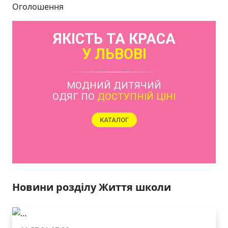
Оголошення
ЯКІСТЬ ТА КРАСА
У ЛЬВОВІ
МОДНИЙ ДИТЯЧИЙ
ОДЯГ ПО
ДОСТУПНІЙ ЦІНІ
КАТАЛОГ
Новини розділу Життя школи