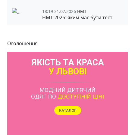
18:19 31.07.2026
НМТ
НМТ-2026: яким має бути тест
Оголошення
ЯКІСТЬ ТА КРАСА
У ЛЬВОВІ
МОДНИЙ ДИТЯЧИЙ
ОДЯГ ПО
ДОСТУПНІЙ ЦІНІ
КАТАЛОГ