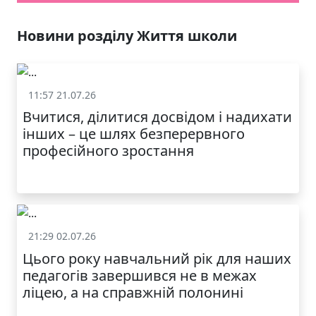
Новини розділу Життя школи
11:57 21.07.26
Життя школи
Вчитися, ділитися досвідом і надихати
інших – це шлях безперервного
професійного зростання
21:29 02.07.26
Життя школи
Цього року навчальний рік для наших
педагогів завершився не в межах
ліцею, а на справжній полонині