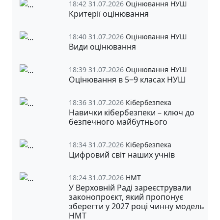
18:42 31.07.2026
Оцінювання НУШ
Критерії оцінювання
18:40 31.07.2026
Оцінювання НУШ
Види оцінювання
18:39 31.07.2026
Оцінювання НУШ
Оцінювання в 5‒9 класах НУШ
18:36 31.07.2026
Кібербезпека
Навички кібербезпеки – ключ до
безпечного майбутнього
18:34 31.07.2026
Кібербезпека
Цифровий світ наших учнів
18:24 31.07.2026
НМТ
У Верховній Раді зареєстрували
законопроєкт, який пропонує
зберегти у 2027 році чинну модель
НМТ