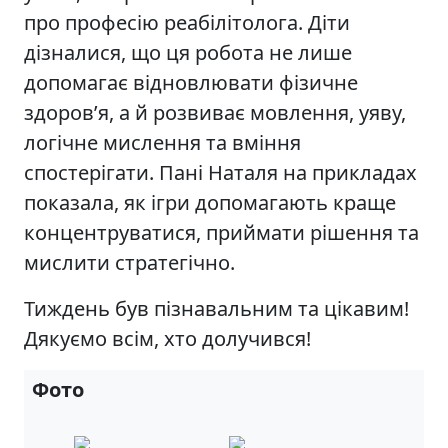
про професію реабілітолога. Діти
дізналися, що ця робота не лише
допомагає відновлювати фізичне
здоров’я, а й розвиває мовлення, уяву,
логічне мислення та вміння
спостерігати. Пані Наталя на прикладах
показала, як ігри допомагають краще
концентруватися, приймати рішення та
мислити стратегічно.
Тиждень був пізнавальним та цікавим!
Дякуємо всім, хто долучився!
Фото