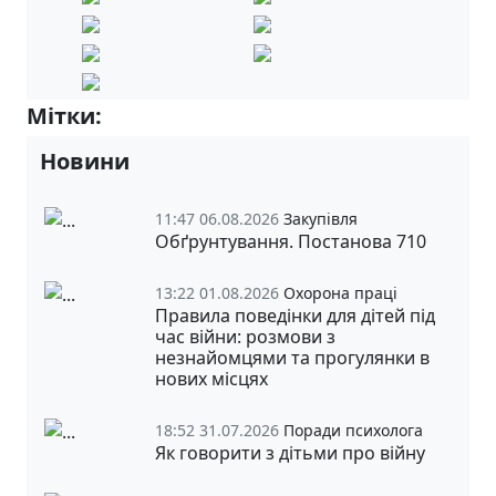
Мітки:
3-А
Новини
11:47 06.08.2026
Закупівля
Обґрунтування. Постанова 710
13:22 01.08.2026
Охорона праці
Правила поведінки для дітей під
час війни: розмови з
незнайомцями та прогулянки в
нових місцях
18:52 31.07.2026
Поради психолога
Як говорити з дітьми про війну