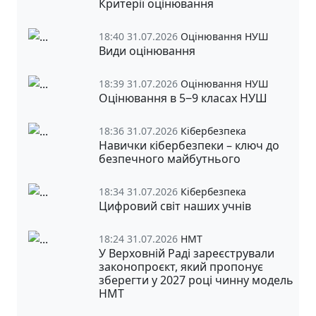
Критерії оцінювання
18:40 31.07.2026
Оцінювання НУШ
Види оцінювання
18:39 31.07.2026
Оцінювання НУШ
Оцінювання в 5‒9 класах НУШ
18:36 31.07.2026
Кібербезпека
Навички кібербезпеки – ключ до
безпечного майбутнього
18:34 31.07.2026
Кібербезпека
Цифровий світ наших учнів
18:24 31.07.2026
НМТ
У Верховній Раді зареєстрували
законопроєкт, який пропонує
зберегти у 2027 році чинну модель
НМТ