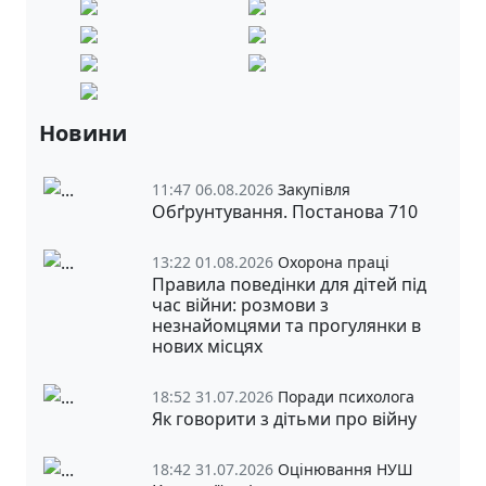
Новини
11:47 06.08.2026
Закупівля
Обґрунтування. Постанова 710
13:22 01.08.2026
Охорона праці
Правила поведінки для дітей під
час війни: розмови з
незнайомцями та прогулянки в
нових місцях
18:52 31.07.2026
Поради психолога
Як говорити з дітьми про війну
18:42 31.07.2026
Оцінювання НУШ