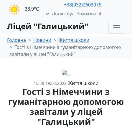
+38(032)2603075
38.9°С
м. Львів, вул. Замкова, 4
Ліцей "Галицький"
Головна
Новини
Життя школи
Гості з Німеччини з гуманітарною допомогою
завітали у ліцей "Галицький"
Життя школи
15:29 19.04.2022
Гості з Німеччини з
гуманітарною допомогою
завітали у ліцей
"Галицький"