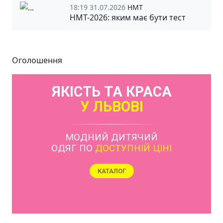
18:19 31.07.2026
НМТ
НМТ-2026: яким має бути тест
Оголошення
ЯКІСТЬ ТА КРАСА