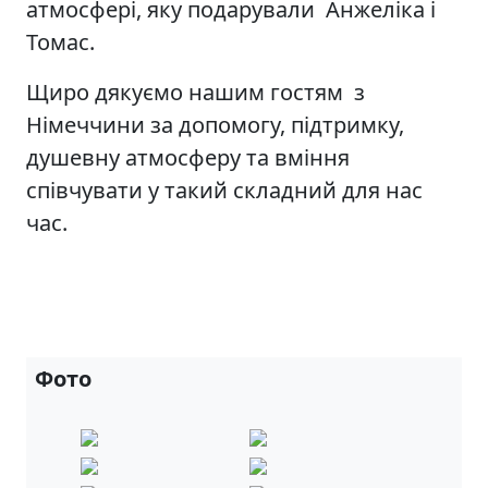
атмосфері, яку подарували Анжеліка і
Томас.
Щиро дякуємо нашим гостям з
Німеччини за допомогу, підтримку,
душевну атмосферу та вміння
співчувати у такий складний для нас
час.
Фото