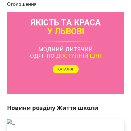
Оголошення
ЯКІСТЬ ТА КРАСА
У ЛЬВОВІ
МОДНИЙ ДИТЯЧИЙ
ОДЯГ ПО
ДОСТУПНІЙ ЦІНІ
КАТАЛОГ
Новини розділу Життя школи