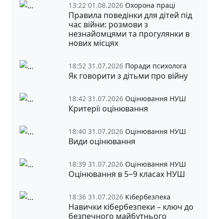
13:22 01.08.2026
Охорона праці
Правила поведінки для дітей під
час війни: розмови з
незнайомцями та прогулянки в
нових місцях
18:52 31.07.2026
Поради психолога
Як говорити з дітьми про війну
18:42 31.07.2026
Оцінювання НУШ
Критерії оцінювання
18:40 31.07.2026
Оцінювання НУШ
Види оцінювання
18:39 31.07.2026
Оцінювання НУШ
Оцінювання в 5‒9 класах НУШ
18:36 31.07.2026
Кібербезпека
Навички кібербезпеки – ключ до
безпечного майбутнього