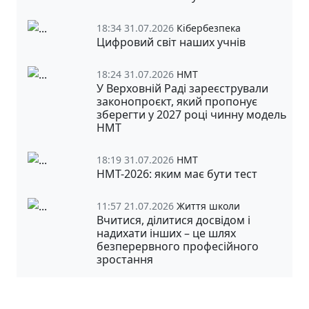
18:34 31.07.2026
Кібербезпека
Цифровий світ наших учнів
18:24 31.07.2026
НМТ
У Верховній Раді зареєстрували
законопроєкт, який пропонує
зберегти у 2027 році чинну модель
НМТ
18:19 31.07.2026
НМТ
НМТ-2026: яким має бути тест
11:57 21.07.2026
Життя школи
Вчитися, ділитися досвідом і
надихати інших – це шлях
безперервного професійного
зростання