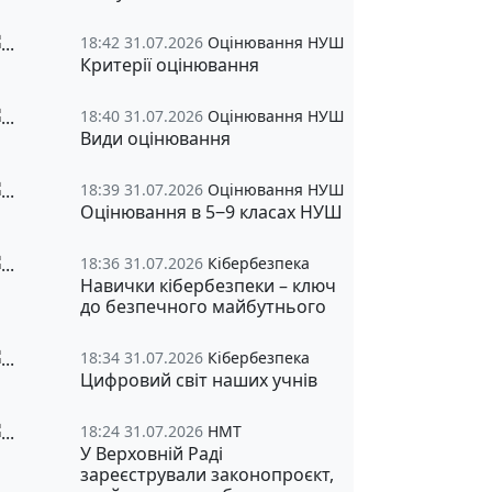
18:42 31.07.2026
Оцінювання НУШ
Критерії оцінювання
18:40 31.07.2026
Оцінювання НУШ
Види оцінювання
18:39 31.07.2026
Оцінювання НУШ
Оцінювання в 5‒9 класах НУШ
18:36 31.07.2026
Кібербезпека
Навички кібербезпеки – ключ
до безпечного майбутнього
18:34 31.07.2026
Кібербезпека
Цифровий світ наших учнів
18:24 31.07.2026
НМТ
У Верховній Раді
зареєстрували законопроєкт,