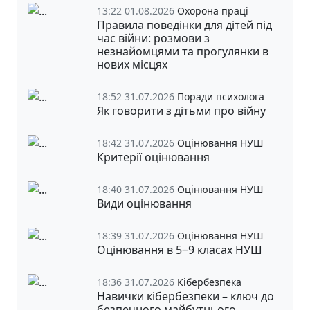
13:22 01.08.2026
Охорона праці
Правила поведінки для дітей під
час війни: розмови з
незнайомцями та прогулянки в
нових місцях
18:52 31.07.2026
Поради психолога
Як говорити з дітьми про війну
18:42 31.07.2026
Оцінювання НУШ
Критерії оцінювання
18:40 31.07.2026
Оцінювання НУШ
Види оцінювання
18:39 31.07.2026
Оцінювання НУШ
Оцінювання в 5‒9 класах НУШ
18:36 31.07.2026
Кібербезпека
Навички кібербезпеки – ключ до
безпечного майбутнього