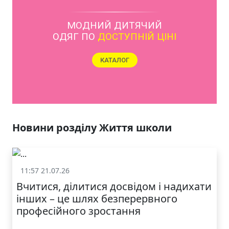
ЯКІСТЬ ТА КРАСА
У ЛЬВОВІ
Новини розділу Життя школи
11:57 21.07.26
Життя школи
Вчитися, ділитися досвідом і надихати
інших – це шлях безперервного
професійного зростання