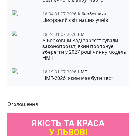
18:34 31.07.2026
Кібербезпека
Цифровий світ наших учнів
18:24 31.07.2026
НМТ
У Верховній Раді зареєстрували
законопроєкт, який пропонує
зберегти у 2027 році чинну модель
НМТ
18:19 31.07.2026
НМТ
НМТ-2026: яким має бути тест
Оголошення