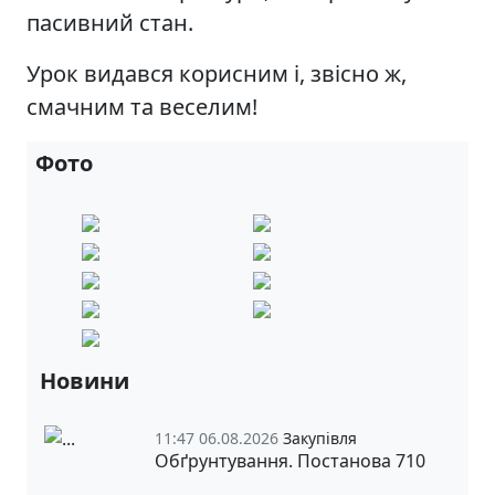
пасивний стан.
Урок видався корисним і, звісно ж,
смачним та веселим!
Фото
Новини
11:47 06.08.2026
Закупівля
Обґрунтування. Постанова 710