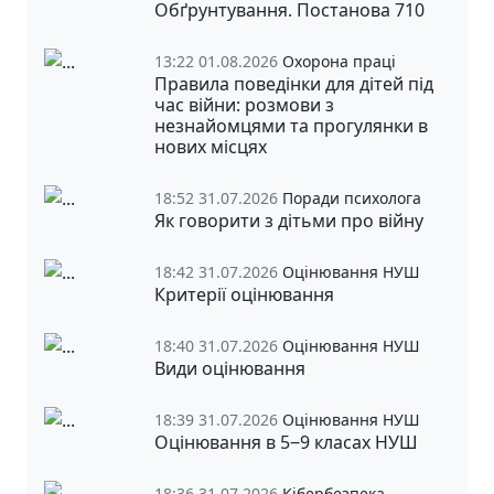
Обґрунтування. Постанова 710
13:22 01.08.2026
Охорона праці
Правила поведінки для дітей під
час війни: розмови з
незнайомцями та прогулянки в
нових місцях
18:52 31.07.2026
Поради психолога
Як говорити з дітьми про війну
18:42 31.07.2026
Оцінювання НУШ
Критерії оцінювання
18:40 31.07.2026
Оцінювання НУШ
Види оцінювання
18:39 31.07.2026
Оцінювання НУШ
Оцінювання в 5‒9 класах НУШ
18:36 31.07.2026
Кібербезпека