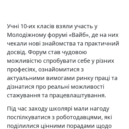
Учні 10-их класів взяли участь у
Молодіжному форумі «Вайб», де на них
чекали нові знайомства та практичний
досвід. Форум став чудовою
можливістю спробувати себе у різних
професіях, ознайомитися з
актуальними вимогами ринку праці та
дізнатися про реальні можливості
стажування та працевлаштування.
Під час заходу школярі мали нагоду
поспілкуватися з роботодавцями, які
поділилися цінними порадами щодо