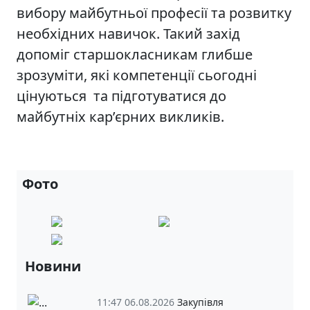
вибору майбутньої професії та розвитку
необхідних навичок. Такий захід
допоміг старшокласникам глибше
зрозуміти, які компетенції сьогодні
цінуються та підготуватися до
майбутніх кар’єрних викликів.
Фото
Новини
11:47 06.08.2026
Закупівля