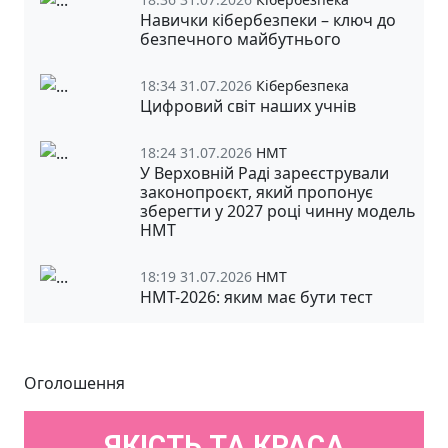
Навички кібербезпеки – ключ до
безпечного майбутнього
18:34 31.07.2026
Кібербезпека
Цифровий світ наших учнів
18:24 31.07.2026
НМТ
У Верховній Раді зареєстрували
законопроєкт, який пропонує
зберегти у 2027 році чинну модель
НМТ
18:19 31.07.2026
НМТ
НМТ-2026: яким має бути тест
Оголошення