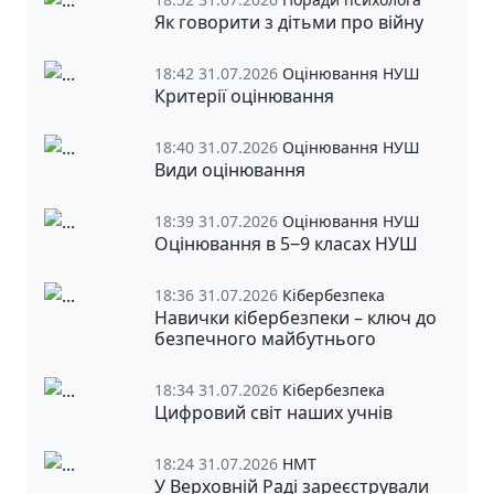
Як говорити з дітьми про війну
18:42 31.07.2026
Оцінювання НУШ
Критерії оцінювання
18:40 31.07.2026
Оцінювання НУШ
Види оцінювання
18:39 31.07.2026
Оцінювання НУШ
Оцінювання в 5‒9 класах НУШ
18:36 31.07.2026
Кібербезпека
Навички кібербезпеки – ключ до
безпечного майбутнього
18:34 31.07.2026
Кібербезпека
Цифровий світ наших учнів
18:24 31.07.2026
НМТ
У Верховній Раді зареєстрували