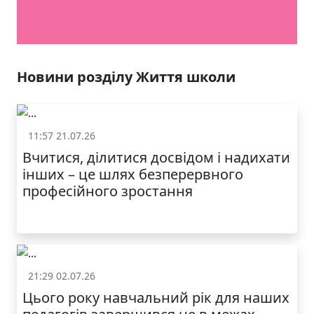
Новини розділу Життя школи
11:57 21.07.26
Життя школи
Вчитися, ділитися досвідом і надихати
інших – це шлях безперервного
професійного зростання
21:29 02.07.26
Життя школи
Цього року навчальний рік для наших