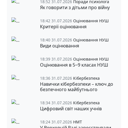
18:52 31.07.2026
Поради психолога
Як говорити з дітьми про війну
18:42 31.07.2026
Оцінювання НУШ
Критерії оцінювання
18:40 31.07.2026
Оцінювання НУШ
Види оцінювання
18:39 31.07.2026
Оцінювання НУШ
Оцінювання в 5‒9 класах НУШ
18:36 31.07.2026
Кібербезпека
Навички кібербезпеки – ключ до
безпечного майбутнього
18:34 31.07.2026
Кібербезпека
Цифровий світ наших учнів
18:24 31.07.2026
НМТ
У Верховній Раді зареєстрували