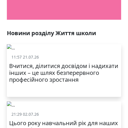
Новини розділу Життя школи
11:57 21.07.26
Життя школи
Вчитися, ділитися досвідом і надихати
інших – це шлях безперервного
професійного зростання
21:29 02.07.26
Життя школи
Цього року навчальний рік для наших