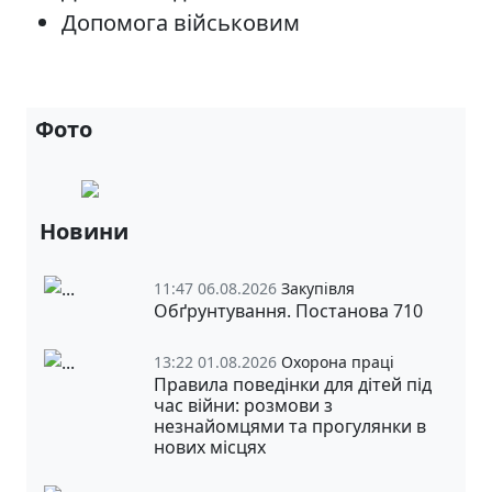
Допомога військовим
Фото
Новини
11:47 06.08.2026
Закупівля
Обґрунтування. Постанова 710
13:22 01.08.2026
Охорона праці
Правила поведінки для дітей під
час війни: розмови з
незнайомцями та прогулянки в
нових місцях