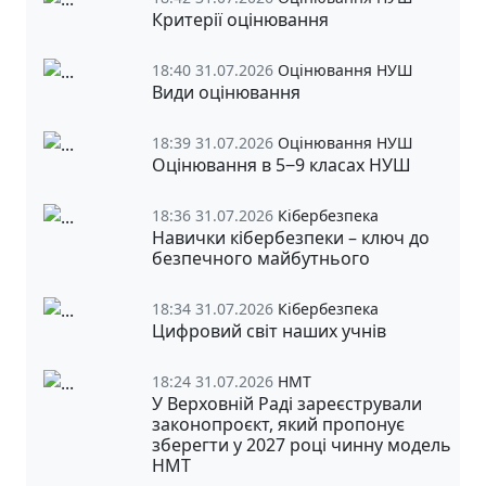
Критерії оцінювання
18:40 31.07.2026
Оцінювання НУШ
Види оцінювання
18:39 31.07.2026
Оцінювання НУШ
Оцінювання в 5‒9 класах НУШ
18:36 31.07.2026
Кібербезпека
Навички кібербезпеки – ключ до
безпечного майбутнього
18:34 31.07.2026
Кібербезпека
Цифровий світ наших учнів
18:24 31.07.2026
НМТ
У Верховній Раді зареєстрували
законопроєкт, який пропонує
зберегти у 2027 році чинну модель
НМТ