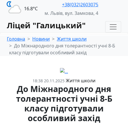
+38(032)2603075
16.8°С
м. Львів, вул. Замкова, 4
Ліцей "Галицький"
Головна
Новини
Життя школи
До Міжнародного дня толерантності учні 8-Б
класу підготували особливий захід
Життя школи
18:38 20.11.2025
До Міжнародного дня
толерантності учні 8-Б
класу підготували
особливий захід