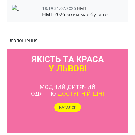
18:19 31.07.2026
НМТ
НМТ-2026: яким має бути тест
Оголошення