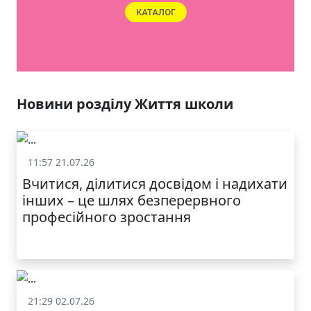
ЯКІСТЬ ТА КРАСА
У ЛЬВОВІ
Новини розділу Життя школи
11:57 21.07.26
Життя школи
Вчитися, ділитися досвідом і надихати
інших – це шлях безперервного
професійного зростання
21:29 02.07.26
Життя школи