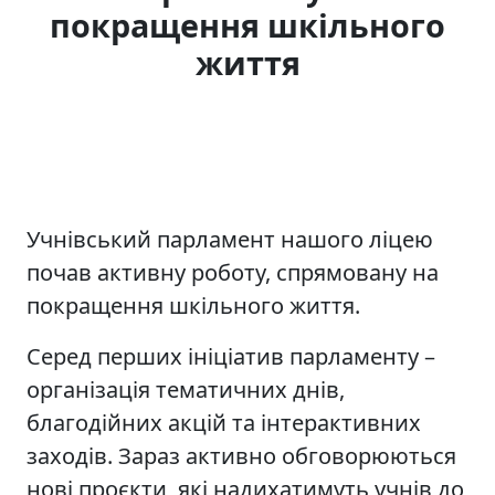
покращення шкільного
життя
Учнівський парламент нашого ліцею
почав активну роботу, спрямовану на
покращення шкільного життя.
Серед перших ініціатив парламенту –
організація тематичних днів,
благодійних акцій та інтерактивних
заходів. Зараз активно обговорюються
нові проєкти, які надихатимуть учнів до