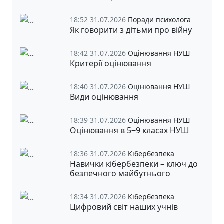
18:52 31.07.2026
Поради психолога
Як говорити з дітьми про війну
18:42 31.07.2026
Оцінювання НУШ
Критерії оцінювання
18:40 31.07.2026
Оцінювання НУШ
Види оцінювання
18:39 31.07.2026
Оцінювання НУШ
Оцінювання в 5‒9 класах НУШ
18:36 31.07.2026
Кібербезпека
Навички кібербезпеки – ключ до
безпечного майбутнього
18:34 31.07.2026
Кібербезпека
Цифровий світ наших учнів