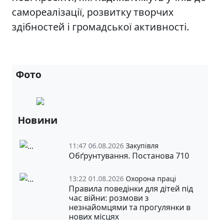
самореалізації, розвитку творчих
здібностей і громадської активності.
Фото
Новини
11:47 06.08.2026
Закупівля
Обґрунтування. Постанова 710
13:22 01.08.2026
Охорона праці
Правила поведінки для дітей під
час війни: розмови з
незнайомцями та прогулянки в
нових місцях