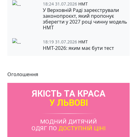
18:24 31.07.2026
НМТ
У Верховній Раді зареєстрували
законопроєкт, який пропонує
зберегти у 2027 році чинну модель
НМТ
18:19 31.07.2026
НМТ
НМТ-2026: яким має бути тест
Оголошення