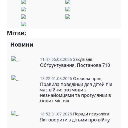
Мітки:
5-А
5-Б
Новини
11:47 06.08.2026
Закупівля
Обґрунтування. Постанова 710
13:22 01.08.2026
Охорона праці
Правила поведінки для дітей під
час війни: розмови з
незнайомцями та прогулянки в
нових місцях
18:52 31.07.2026
Поради психолога
Як говорити з дітьми про війну