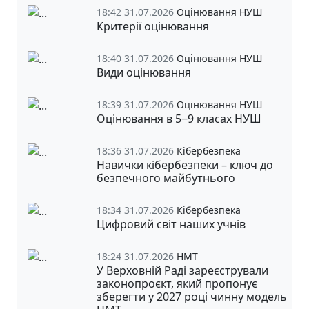
18:42 31.07.2026
Оцінювання НУШ
Критерії оцінювання
18:40 31.07.2026
Оцінювання НУШ
Види оцінювання
18:39 31.07.2026
Оцінювання НУШ
Оцінювання в 5‒9 класах НУШ
18:36 31.07.2026
Кібербезпека
Навички кібербезпеки – ключ до
безпечного майбутнього
18:34 31.07.2026
Кібербезпека
Цифровий світ наших учнів
18:24 31.07.2026
НМТ
У Верховній Раді зареєстрували
законопроєкт, який пропонує
зберегти у 2027 році чинну модель