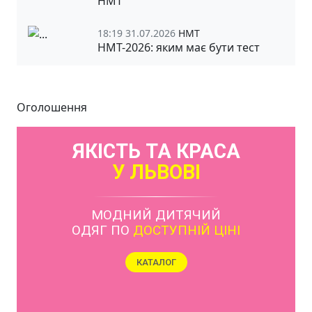
НМТ
18:19 31.07.2026
НМТ
НМТ-2026: яким має бути тест
Оголошення