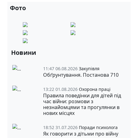
Фото
Новини
11:47 06.08.2026
Закупівля
Обґрунтування. Постанова 710
13:22 01.08.2026
Охорона праці
Правила поведінки для дітей під
час війни: розмови з
незнайомцями та прогулянки в
нових місцях
18:52 31.07.2026
Поради психолога
Як говорити з дітьми про війну