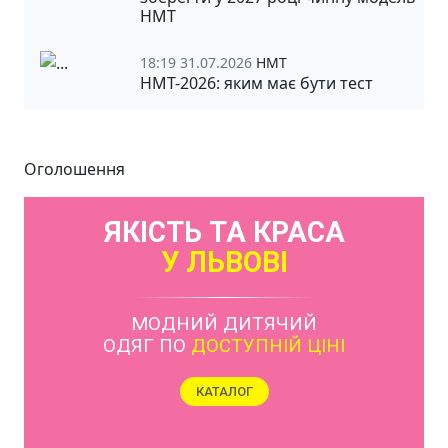
НМТ
18:19 31.07.2026
НМТ
НМТ-2026: яким має бути тест
Оголошення
ЯКІСТЬ ТА КРАСА
У ЛЬВОВІ
МОДНИЙ ДИТЯЧИЙ
ОДЯГ ПО
ДОСТУПНІЙ ЦІНІ
КАТАЛОГ