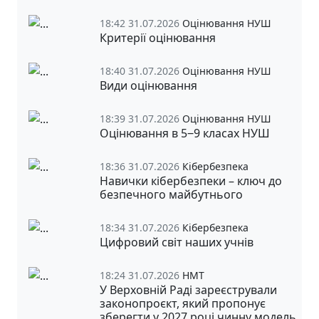
18:42 31.07.2026
Оцінювання НУШ
Критерії оцінювання
18:40 31.07.2026
Оцінювання НУШ
Види оцінювання
18:39 31.07.2026
Оцінювання НУШ
Оцінювання в 5‒9 класах НУШ
18:36 31.07.2026
Кібербезпека
Навички кібербезпеки – ключ до
безпечного майбутнього
18:34 31.07.2026
Кібербезпека
Цифровий світ наших учнів
18:24 31.07.2026
НМТ
У Верховній Раді зареєстрували
законопроєкт, який пропонує
зберегти у 2027 році чинну модель