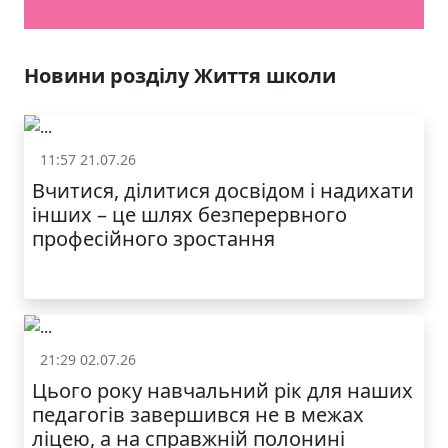
Новини розділу Життя школи
11:57 21.07.26
Життя школи
Вчитися, ділитися досвідом і надихати
інших – це шлях безперервного
професійного зростання
21:29 02.07.26
Життя школи
Цього року навчальний рік для наших
педагогів завершився не в межах
ліцею, а на справжній полонині