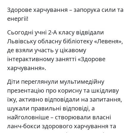
Здорове харчування – запорука сили та
енергії!
Сьогодні учні 2-А класу відвідали
Львівську обласну бібліотеку «Левеня»,
де взяли участь у цікавому
інтерактивному занятті «Здорове
харчування».
Діти переглянули мультимедійну
презентацію про корисну та шкідливу
їжу, активно відповідали на запитання,
шукали правильні відповіді, а
найголовніше – створювали власні
ланч-бокси здорового харчування та