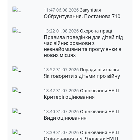
11:47 06.08.2026
Закупівля
Обґрунтування. Постанова 710
13:22 01.08.2026
Охорона праці
Правила поведінки для дітей під
час війни: розмови з
незнайомцями та прогулянки в
нових місцях
18:52 31.07.2026
Поради психолога
Як говорити з дітьми про війну
18:42 31.07.2026
Оцінювання НУШ
Критерії оцінювання
18:40 31.07.2026
Оцінювання НУШ
Види оцінювання
18:39 31.07.2026
Оцінювання НУШ
Оцінювання в 5‒9 класах НУШ