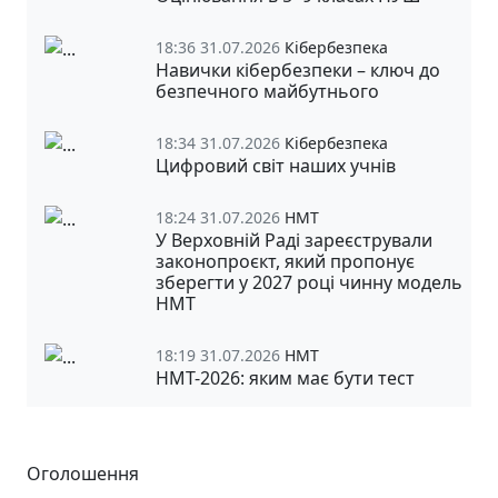
18:36 31.07.2026
Кібербезпека
Навички кібербезпеки – ключ до
безпечного майбутнього
18:34 31.07.2026
Кібербезпека
Цифровий світ наших учнів
18:24 31.07.2026
НМТ
У Верховній Раді зареєстрували
законопроєкт, який пропонує
зберегти у 2027 році чинну модель
НМТ
18:19 31.07.2026
НМТ
НМТ-2026: яким має бути тест
Оголошення