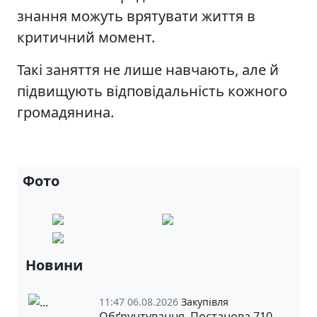
знання можуть врятувати життя в
критичний момент.
Такі заняття не лише навчають, але й
підвищують відповідальність кожного
громадянина.
Фото
Новини
11:47 06.08.2026
Закупівля
Обґрунтування. Постанова 710