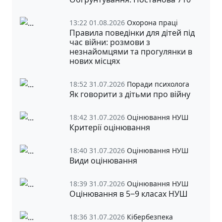
13:22 01.08.2026
Охорона праці
Правила поведінки для дітей під
час війни: розмови з
незнайомцями та прогулянки в
нових місцях
18:52 31.07.2026
Поради психолога
Як говорити з дітьми про війну
18:42 31.07.2026
Оцінювання НУШ
Критерії оцінювання
18:40 31.07.2026
Оцінювання НУШ
Види оцінювання
18:39 31.07.2026
Оцінювання НУШ
Оцінювання в 5‒9 класах НУШ
18:36 31.07.2026
Кібербезпека