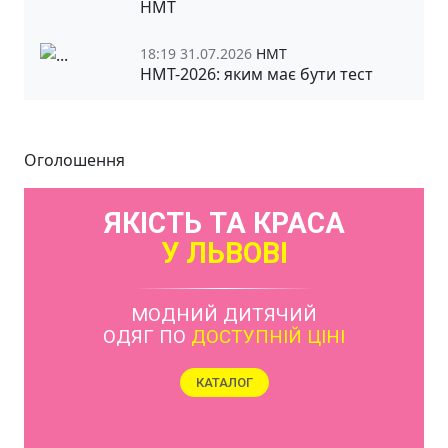
НМТ
18:19 31.07.2026
НМТ
НМТ-2026: яким має бути тест
Оголошення
ЯКІСТЬ ТА КРАСА
У ЛЬВОВІ
МОДНИЙ ДИТЯЧИЙ
ОДЯГ ПО
ДОСТУПНІЙ ЦІНІ
КАТАЛОГ