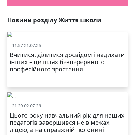
Новини розділу Життя школи
11:57 21.07.26
Життя школи
Вчитися, ділитися досвідом і надихати
інших – це шлях безперервного
професійного зростання
21:29 02.07.26
Життя школи
Цього року навчальний рік для наших
педагогів завершився не в межах
ліцею, а на справжній полонині