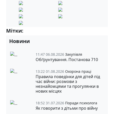
Мітки:
7-А
Новини
11:47 06.08.2026
Закупівля
Обґрунтування. Постанова 710
13:22 01.08.2026
Охорона праці
Правила поведінки для дітей під
час війни: розмови з
незнайомцями та прогулянки в
нових місцях
18:52 31.07.2026
Поради психолога
Як говорити з дітьми про війну