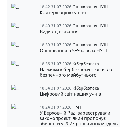
18:42 31.07.2026
Оцінювання НУШ
Критерії оцінювання
18:40 31.07.2026
Оцінювання НУШ
Види оцінювання
18:39 31.07.2026
Оцінювання НУШ
Оцінювання в 5‒9 класах НУШ
18:36 31.07.2026
Кібербезпека
Навички кібербезпеки – ключ до
безпечного майбутнього
18:34 31.07.2026
Кібербезпека
Цифровий світ наших учнів
18:24 31.07.2026
НМТ
У Верховній Раді зареєстрували
законопроєкт, який пропонує
зберегти у 2027 році чинну модель