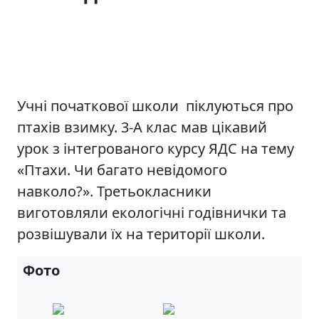
Учні початкової школи піклуються про
птахів взимку. 3-А клас мав цікавий
урок з інтегрованого курсу ЯДС на тему
«Птахи. Чи багато невідомого
навколо?». Третьокласники
виготовляли екологічні годівнички та
розвішували їх на території школи.
Фото