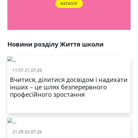
КАТАЛОГ
Новини розділу Життя школи
11:57 21.07.26
Життя школи
Вчитися, ділитися досвідом і надихати
інших – це шлях безперервного
професійного зростання
21:29 02.07.26
Життя школи