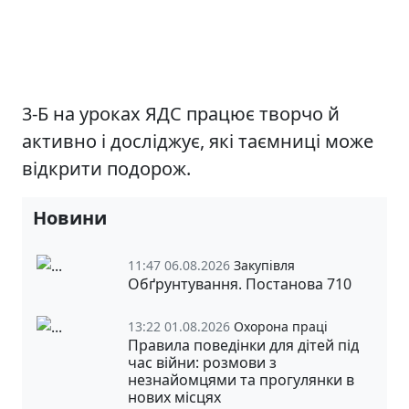
3-Б на уроках ЯДС працює творчо й
активно і досліджує, які таємниці може
відкрити подорож.
Новини
11:47 06.08.2026
Закупівля
Обґрунтування. Постанова 710
13:22 01.08.2026
Охорона праці
Правила поведінки для дітей під
час війни: розмови з
незнайомцями та прогулянки в
нових місцях