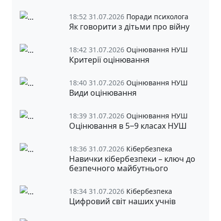
18:52 31.07.2026
Поради психолога
Як говорити з дітьми про війну
18:42 31.07.2026
Оцінювання НУШ
Критерії оцінювання
18:40 31.07.2026
Оцінювання НУШ
Види оцінювання
18:39 31.07.2026
Оцінювання НУШ
Оцінювання в 5‒9 класах НУШ
18:36 31.07.2026
Кібербезпека
Навички кібербезпеки – ключ до
безпечного майбутнього
18:34 31.07.2026
Кібербезпека
Цифровий світ наших учнів