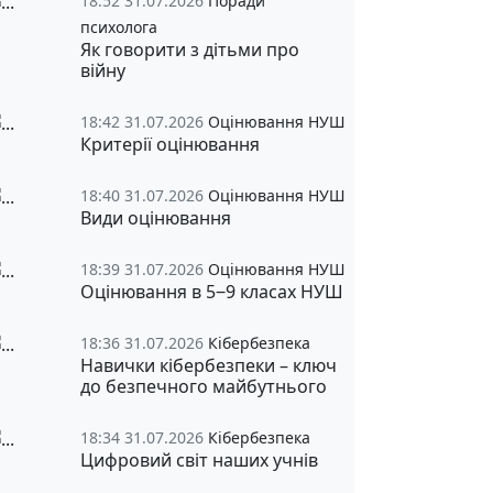
18:52 31.07.2026
Поради
психолога
Як говорити з дітьми про
війну
18:42 31.07.2026
Оцінювання НУШ
Критерії оцінювання
18:40 31.07.2026
Оцінювання НУШ
Види оцінювання
18:39 31.07.2026
Оцінювання НУШ
Оцінювання в 5‒9 класах НУШ
18:36 31.07.2026
Кібербезпека
Навички кібербезпеки – ключ
до безпечного майбутнього
18:34 31.07.2026
Кібербезпека
Цифровий світ наших учнів