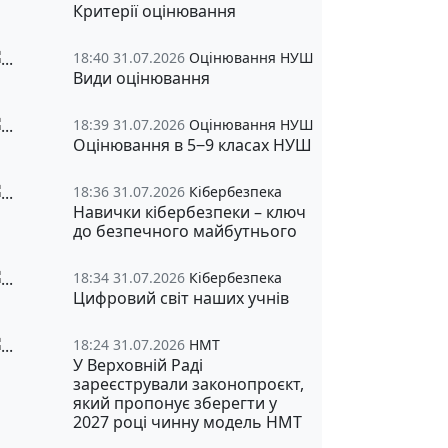
Критерії оцінювання
18:40 31.07.2026
Оцінювання НУШ
Види оцінювання
18:39 31.07.2026
Оцінювання НУШ
Оцінювання в 5‒9 класах НУШ
18:36 31.07.2026
Кібербезпека
Навички кібербезпеки – ключ
до безпечного майбутнього
18:34 31.07.2026
Кібербезпека
Цифровий світ наших учнів
18:24 31.07.2026
НМТ
У Верховній Раді
зареєстрували законопроєкт,
який пропонує зберегти у
2027 році чинну модель НМТ