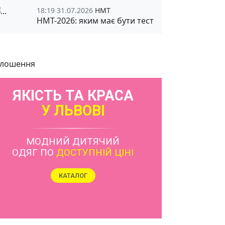
18:19 31.07.2026
НМТ
НМТ-2026: яким має бути тест
лошення