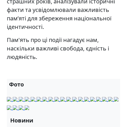
страшних років, аналізували історичні
факти та усвідомлювали важливість
пам’яті для збереження національної
ідентичності.
Пам'ять про ці події нагадує нам,
наскільки важливі свобода, єдність і
людяність.
Фото
Новини