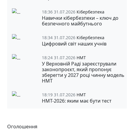
18:36 31.07.2026
Кібербезпека
Навички кібербезпеки – ключ до
безпечного майбутнього
18:34 31.07.2026
Кібербезпека
Цифровий світ наших учнів
18:24 31.07.2026
НМТ
У Верховній Раді зареєстрували
законопроєкт, який пропонує
зберегти у 2027 році чинну модель
НМТ
18:19 31.07.2026
НМТ
НМТ-2026: яким має бути тест
Оголошення