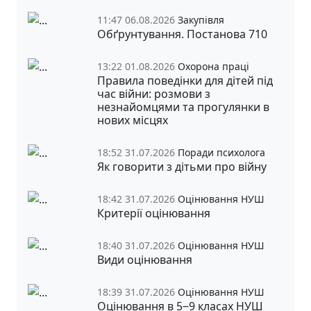
11:47 06.08.2026
Закупівля
Обґрунтування. Постанова 710
13:22 01.08.2026
Охорона праці
Правила поведінки для дітей під
час війни: розмови з
незнайомцями та прогулянки в
нових місцях
18:52 31.07.2026
Поради психолога
Як говорити з дітьми про війну
18:42 31.07.2026
Оцінювання НУШ
Критерії оцінювання
18:40 31.07.2026
Оцінювання НУШ
Види оцінювання
18:39 31.07.2026
Оцінювання НУШ
Оцінювання в 5‒9 класах НУШ