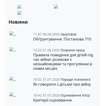
Новини
11:47 06.08.2026
Закупівля
Обґрунтування. Постанова 710
13:22 01.08.2026
Охорона праці
Правила поведінки для дітей під
час війни: розмови з
незнайомцями та прогулянки в
нових місцях
18:52 31.07.2026
Поради психолога
Як говорити з дітьми про війну
18:42 31.07.2026
Оцінювання НУШ
Критерії оцінювання