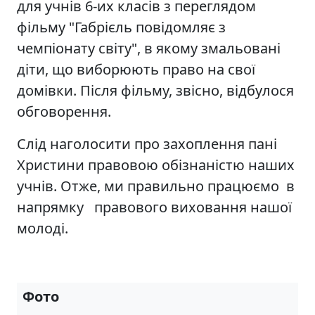
для учнів 6-их класів з переглядом
фільму "Габрієль повідомляє з
чемпіонату світу", в якому змальовані
діти, що виборюють право на свої
домівки. Після фільму, звісно, відбулося
обговорення.
Слід наголосити про захоплення пані
Христини правовою обізнаністю наших
учнів. Отже, ми правильно працюємо в
напрямку правового виховання нашої
молоді.
Фото