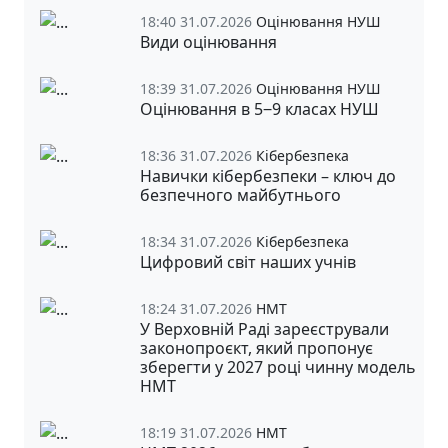
18:40 31.07.2026
Оцінювання НУШ
Види оцінювання
18:39 31.07.2026
Оцінювання НУШ
Оцінювання в 5‒9 класах НУШ
18:36 31.07.2026
Кібербезпека
Навички кібербезпеки – ключ до
безпечного майбутнього
18:34 31.07.2026
Кібербезпека
Цифровий світ наших учнів
18:24 31.07.2026
НМТ
У Верховній Раді зареєстрували
законопроєкт, який пропонує
зберегти у 2027 році чинну модель
НМТ
18:19 31.07.2026
НМТ