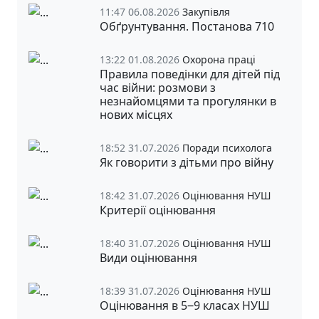
11:47 06.08.2026
Закупівля
Обґрунтування. Постанова 710
13:22 01.08.2026
Охорона праці
Правила поведінки для дітей під
час війни: розмови з
незнайомцями та прогулянки в
нових місцях
18:52 31.07.2026
Поради психолога
Як говорити з дітьми про війну
18:42 31.07.2026
Оцінювання НУШ
Критерії оцінювання
18:40 31.07.2026
Оцінювання НУШ
Види оцінювання
18:39 31.07.2026
Оцінювання НУШ
Оцінювання в 5‒9 класах НУШ