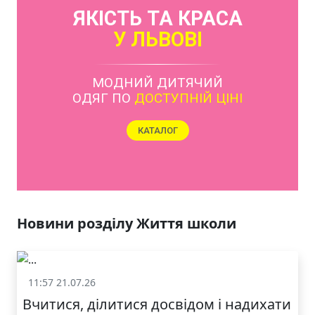
ЯКІСТЬ ТА КРАСА
У ЛЬВОВІ
МОДНИЙ ДИТЯЧИЙ
ОДЯГ ПО
ДОСТУПНІЙ ЦІНІ
КАТАЛОГ
Новини розділу Життя школи
11:57 21.07.26
Життя школи
Вчитися, ділитися досвідом і надихати