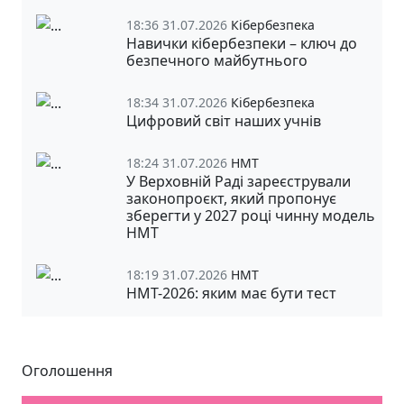
18:36 31.07.2026
Кібербезпека
Навички кібербезпеки – ключ до
безпечного майбутнього
18:34 31.07.2026
Кібербезпека
Цифровий світ наших учнів
18:24 31.07.2026
НМТ
У Верховній Раді зареєстрували
законопроєкт, який пропонує
зберегти у 2027 році чинну модель
НМТ
18:19 31.07.2026
НМТ
НМТ-2026: яким має бути тест
Оголошення