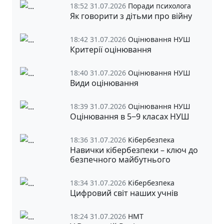
18:52 31.07.2026
Поради психолога
Як говорити з дітьми про війну
18:42 31.07.2026
Оцінювання НУШ
Критерії оцінювання
18:40 31.07.2026
Оцінювання НУШ
Види оцінювання
18:39 31.07.2026
Оцінювання НУШ
Оцінювання в 5‒9 класах НУШ
18:36 31.07.2026
Кібербезпека
Навички кібербезпеки – ключ до
безпечного майбутнього
18:34 31.07.2026
Кібербезпека
Цифровий світ наших учнів
18:24 31.07.2026
НМТ