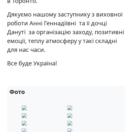
в Торонто.
Дякуємо нашому заступнику з виховної
роботи Анні Геннадіївні та її дочці
Дануті за організацію заходу, позитивні
емоції, теплу атмосферу у такі складні
для нас часи.
Все буде Україна!
Фото