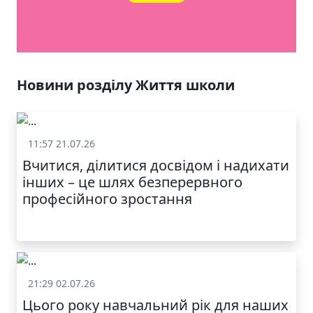
Новини розділу Життя школи
11:57 21.07.26
Життя школи
Вчитися, ділитися досвідом і надихати
інших – це шлях безперервного
професійного зростання
21:29 02.07.26
Життя школи
Цього року навчальний рік для наших