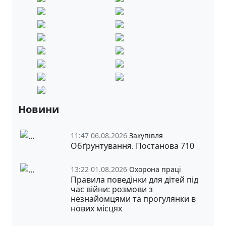
Новини
11:47 06.08.2026
Закупівля
Обґрунтування. Постанова 710
13:22 01.08.2026
Охорона праці
Правила поведінки для дітей під
час війни: розмови з
незнайомцями та прогулянки в
нових місцях