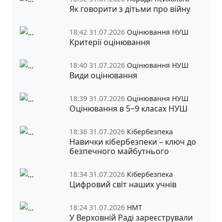
Як говорити з дітьми про війну
18:42 31.07.2026
Оцінювання НУШ
Критерії оцінювання
18:40 31.07.2026
Оцінювання НУШ
Види оцінювання
18:39 31.07.2026
Оцінювання НУШ
Оцінювання в 5‒9 класах НУШ
18:36 31.07.2026
Кібербезпека
Навички кібербезпеки – ключ до
безпечного майбутнього
18:34 31.07.2026
Кібербезпека
Цифровий світ наших учнів
18:24 31.07.2026
НМТ
У Верховній Раді зареєстрували