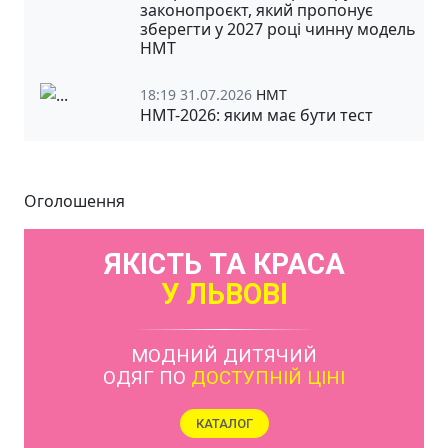
законопроєкт, який пропонує
зберегти у 2027 році чинну модель
НМТ
18:19 31.07.2026
НМТ
НМТ-2026: яким має бути тест
Оголошення